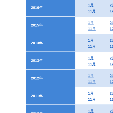
1月
2
2016年
11月
1
1月
2
2015年
11月
1
1月
2
2014年
11月
1
1月
2
2013年
11月
1
1月
2
2012年
11月
1
1月
2
2011年
11月
1
1月
2