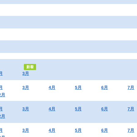
新着
月
3月
月
3月
4月
5月
6月
7月
2月
月
3月
4月
5月
6月
7月
2月
月
3月
4月
5月
6月
7月