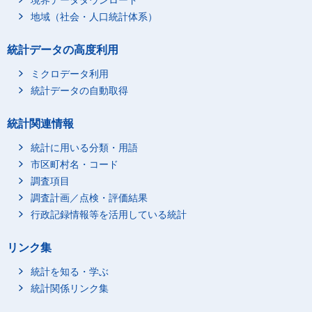
境界データダウンロード
地域（社会・人口統計体系）
統計データの高度利用
ミクロデータ利用
統計データの自動取得
統計関連情報
統計に用いる分類・用語
市区町村名・コード
調査項目
調査計画／点検・評価結果
行政記録情報等を活用している統計
リンク集
統計を知る・学ぶ
統計関係リンク集