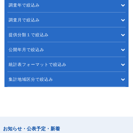
調査年で絞込み
調査月で絞込み
提供分類１で絞込み
公開年月で絞込み
統計表フォーマットで絞込み
集計地域区分で絞込み
お知らせ・公表予定・新着