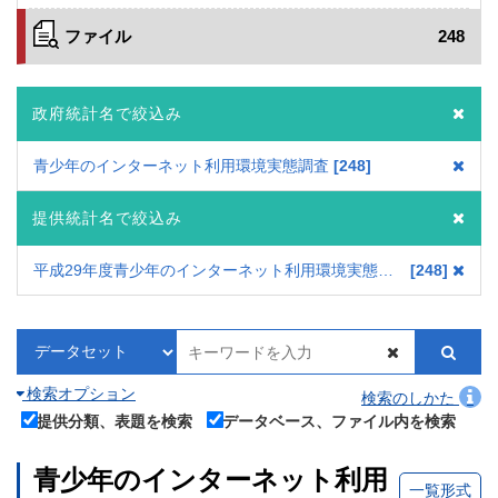
ファイル
248
政府統計名で絞込み
青少年のインターネット利用環境実態調査
248
提供統計名で絞込み
平成29年度青少年のインターネット利用環境実態調査
248
検索オプション
検索のしかた
提供分類、表題を検索
データベース、ファイル内を検索
青少年のインターネット利用
一覧形式