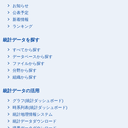
お知らせ
公表予定
新着情報
ランキング
統計データを探す
すべてから探す
データベースから探す
ファイルから探す
分野から探す
組織から探す
統計データの活用
グラフ(統計ダッシュボード)
時系列表(統計ダッシュボード)
統計地理情報システム
統計データダウンロード