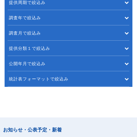
提供周期で絞込み
調査年で絞込み
調査月で絞込み
提供分類１で絞込み
公開年月で絞込み
統計表フォーマットで絞込み
お知らせ・公表予定・新着