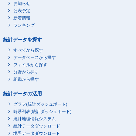
お知らせ
公表予定
新着情報
ランキング
統計データを探す
すべてから探す
データベースから探す
ファイルから探す
分野から探す
組織から探す
統計データの活用
グラフ(統計ダッシュボード)
時系列表(統計ダッシュボード)
統計地理情報システム
統計データダウンロード
境界データダウンロード