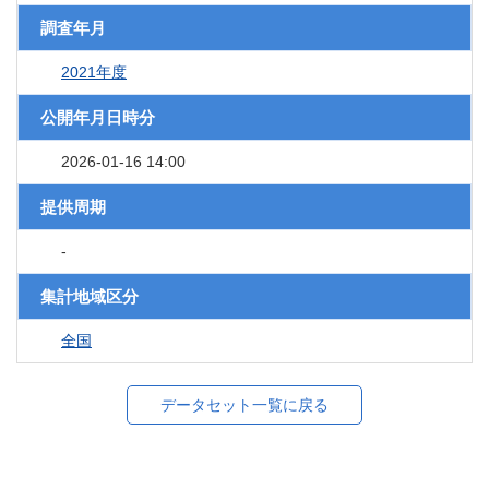
調査年月
2021年度
公開年月日時分
2026-01-16 14:00
提供周期
-
集計地域区分
全国
データセット一覧に戻る