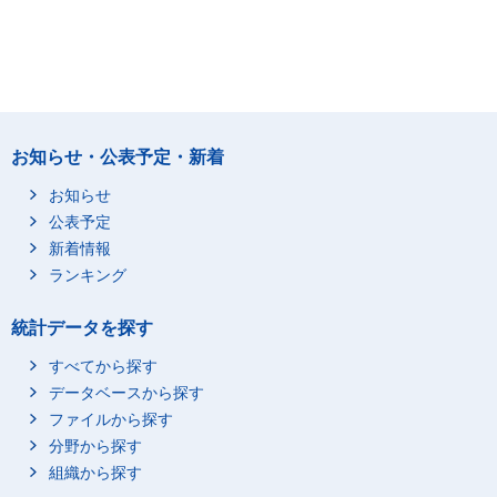
お知らせ・公表予定・新着
お知らせ
公表予定
新着情報
ランキング
統計データを探す
すべてから探す
データベースから探す
ファイルから探す
分野から探す
組織から探す