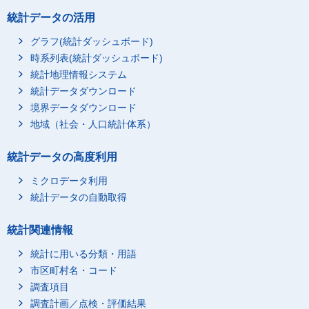
統計データの活用
グラフ(統計ダッシュボード)
時系列表(統計ダッシュボード)
統計地理情報システム
統計データダウンロード
境界データダウンロード
地域（社会・人口統計体系）
統計データの高度利用
ミクロデータ利用
統計データの自動取得
統計関連情報
統計に用いる分類・用語
市区町村名・コード
調査項目
調査計画／点検・評価結果