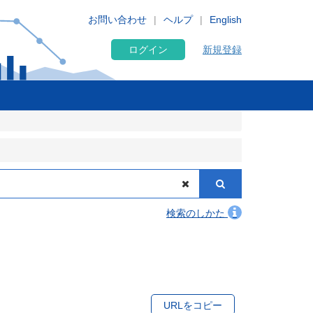
お問い合わせ
ヘルプ
English
ログイン
新規登録
検索のしかた
URLをコピー