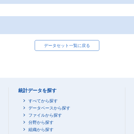
データセット一覧に戻る
統計データを探す
すべてから探す
データベースから探す
ファイルから探す
分野から探す
組織から探す