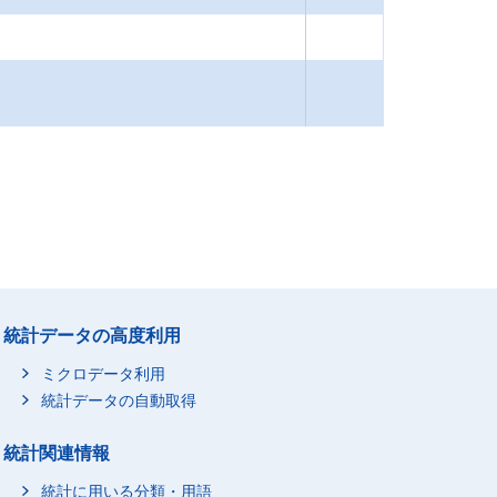
統計データの高度利用
ミクロデータ利用
統計データの自動取得
統計関連情報
統計に用いる分類・用語