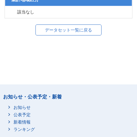
該当なし
データセット一覧に戻る
お知らせ・公表予定・新着
お知らせ
公表予定
新着情報
ランキング