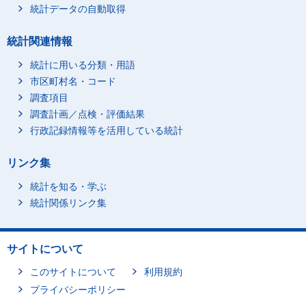
統計データの自動取得
統計関連情報
統計に用いる分類・用語
市区町村名・コード
調査項目
調査計画／点検・評価結果
行政記録情報等を活用している統計
リンク集
統計を知る・学ぶ
統計関係リンク集
サイトについて
このサイトについて
利用規約
プライバシーポリシー