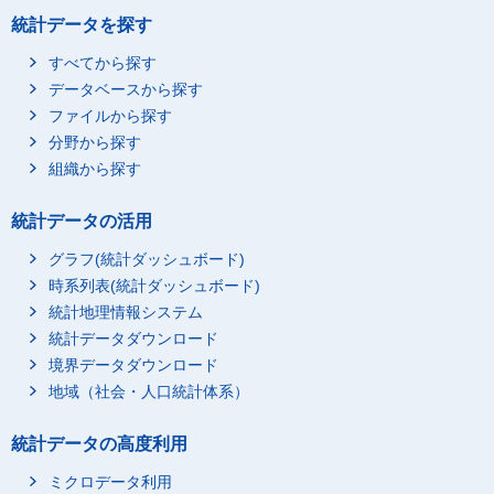
統計データを探す
すべてから探す
データベースから探す
ファイルから探す
分野から探す
組織から探す
統計データの活用
グラフ(統計ダッシュボード)
時系列表(統計ダッシュボード)
統計地理情報システム
統計データダウンロード
境界データダウンロード
地域（社会・人口統計体系）
統計データの高度利用
ミクロデータ利用