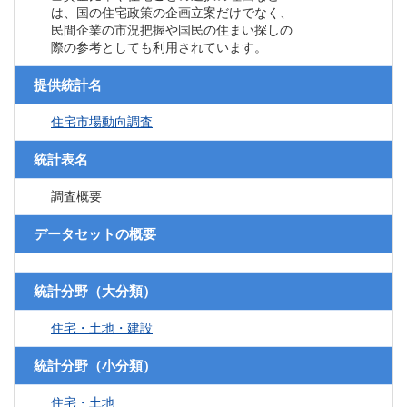
は、国の住宅政策の企画立案だけでなく、
民間企業の市況把握や国民の住まい探しの
際の参考としても利用されています。
提供統計名
住宅市場動向調査
統計表名
調査概要
データセットの概要
統計分野（大分類）
住宅・土地・建設
統計分野（小分類）
住宅・土地