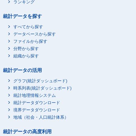
ランキング
統計データを探す
すべてから探す
データベースから探す
ファイルから探す
分野から探す
組織から探す
統計データの活用
グラフ(統計ダッシュボード)
時系列表(統計ダッシュボード)
統計地理情報システム
統計データダウンロード
境界データダウンロード
地域（社会・人口統計体系）
統計データの高度利用