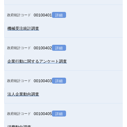
00100401
政府統計コード
詳細
機械受注統計調査
00100402
政府統計コード
詳細
企業行動に関するアンケート調査
00100403
政府統計コード
詳細
法人企業動向調査
00100405
政府統計コード
詳細