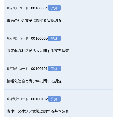
00100004
政府統計コード
詳細
市民の社会貢献に関する実態調査
00100005
政府統計コード
詳細
特定非営利活動法人に関する実態調査
00100101
政府統計コード
詳細
情報化社会と青少年に関する調査
00100102
政府統計コード
詳細
青少年の生活と意識に関する基本調査