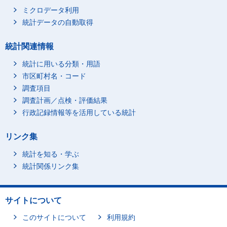
ミクロデータ利用
統計データの自動取得
統計関連情報
統計に用いる分類・用語
市区町村名・コード
調査項目
調査計画／点検・評価結果
行政記録情報等を活用している統計
リンク集
統計を知る・学ぶ
統計関係リンク集
サイトについて
このサイトについて
利用規約