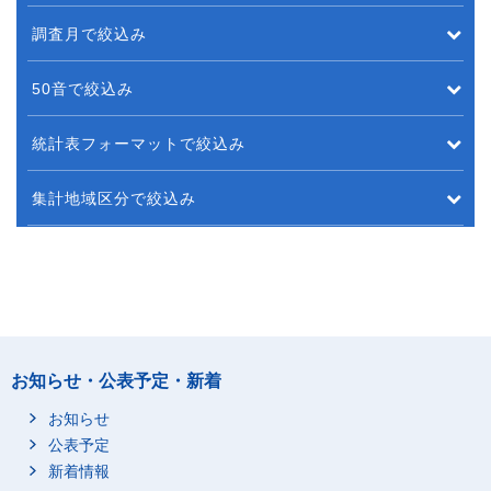
調査月で絞込み
50音で絞込み
統計表フォーマットで絞込み
集計地域区分で絞込み
お知らせ・公表予定・新着
お知らせ
公表予定
新着情報