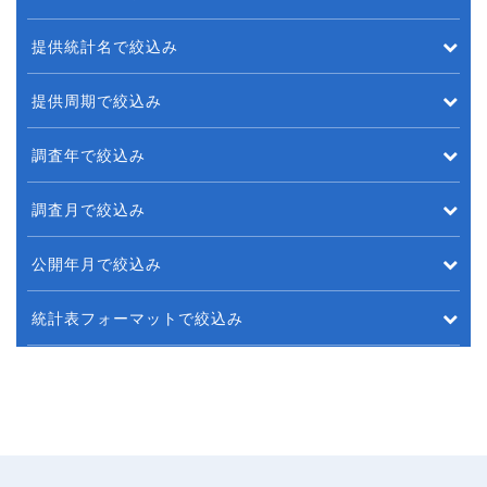
提供統計名で絞込み
提供周期で絞込み
調査年で絞込み
調査月で絞込み
公開年月で絞込み
統計表フォーマットで絞込み