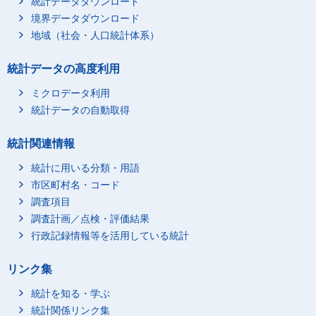
統計データダウンロード
境界データダウンロード
地域（社会・人口統計体系）
統計データの高度利用
ミクロデータ利用
統計データの自動取得
統計関連情報
統計に用いる分類・用語
市区町村名・コード
調査項目
調査計画／点検・評価結果
行政記録情報等を活用している統計
リンク集
統計を知る・学ぶ
統計関係リンク集