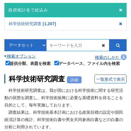
政府統計名で絞込み
科学技術研究調査
1,207
検索オプション
検索のしかた
提供分類、表題を検索
データベース、ファイル内を検索
科学技術研究調査
一覧形式で表示
詳細
科学技術研究調査は、我が国における科学技術に関する研究活
動の状態を調査し、科学技術振興に必要な基礎資料を得ることを
目的として、毎年実施しております。
調査結果は、科学技術基本計画における政策目標の設定や国民
経済計算の推計、科学技術白書や男女共同参画白書などの白書の
分析に利用されています。