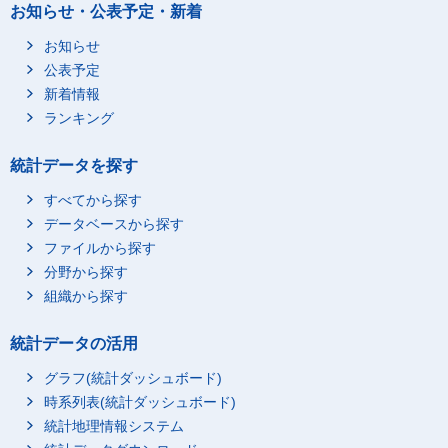
お知らせ・公表予定・新着
お知らせ
公表予定
新着情報
ランキング
統計データを探す
すべてから探す
データベースから探す
ファイルから探す
分野から探す
組織から探す
統計データの活用
グラフ(統計ダッシュボード)
時系列表(統計ダッシュボード)
統計地理情報システム