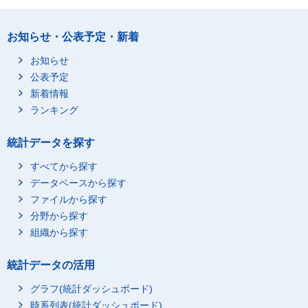
お知らせ・公表予定・新着
お知らせ
公表予定
新着情報
ランキング
統計データを探す
すべてから探す
データベースから探す
ファイルから探す
分野から探す
組織から探す
統計データの活用
グラフ(統計ダッシュボード)
時系列表(統計ダッシュボード)