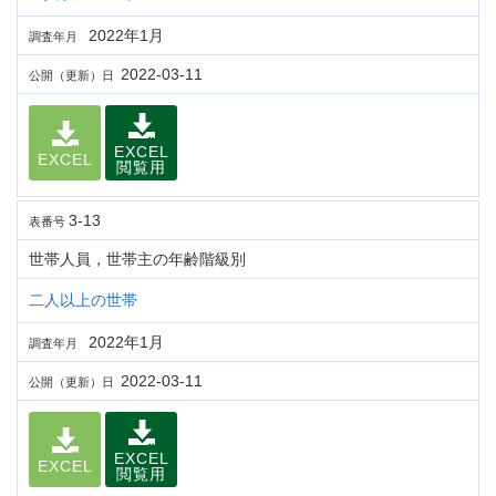
2022年1月
調査年月
2022-03-11
公開（更新）日
EXCEL
EXCEL
閲覧用
3-13
表番号
世帯人員，世帯主の年齢階級別
二人以上の世帯
2022年1月
調査年月
2022-03-11
公開（更新）日
EXCEL
EXCEL
閲覧用