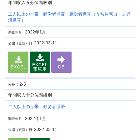
年間収入五分位階級別
二人以上の世帯・勤労者世帯・勤労者世帯（うち住宅ローン返
済世帯）
2022年1月
調査年月
2022-03-11
公開（更新）日
EXCEL
EXCEL
DB
閲覧用
2-5
表番号
年間収入十分位階級別
二人以上の世帯・勤労者世帯
2022年1月
調査年月
2022-03-11
公開（更新）日