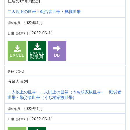
住居の所有関係別
二人以上の世帯・勤労者世帯・無職世帯
2022年1月
調査年月
2022-03-11
公開（更新）日
EXCEL
EXCEL
DB
閲覧用
3-9
表番号
有業人員別
二人以上の世帯・二人以上の世帯（うち核家族世帯）・勤労者
世帯・勤労者世帯（うち核家族世帯）
2022年1月
調査年月
2022-03-11
公開（更新）日