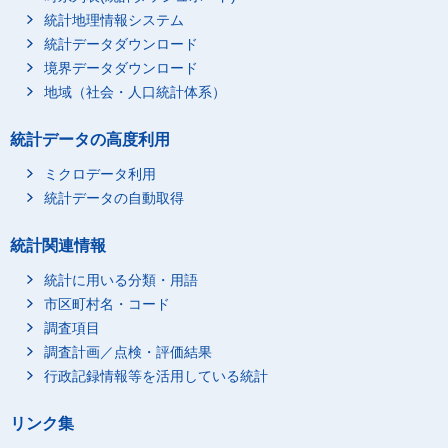
統計地理情報システム
統計データダウンロード
境界データダウンロード
地域（社会・人口統計体系）
統計データの高度利用
ミクロデータ利用
統計データの自動取得
統計関連情報
統計に用いる分類・用語
市区町村名・コード
調査項目
調査計画／点検・評価結果
行政記録情報等を活用している統計
リンク集