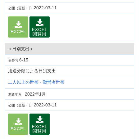
2022-03-11
公開（更新）日
EXCEL
EXCEL
閲覧用
＜日別支出＞
6-15
表番号
用途分類による日別支出
二人以上の世帯・勤労者世帯
2022年1月
調査年月
2022-03-11
公開（更新）日
EXCEL
EXCEL
閲覧用