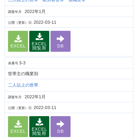
2022年1月
調査年月
2022-03-11
公開（更新）日
EXCEL
EXCEL
DB
閲覧用
3-3
表番号
世帯主の職業別
二人以上の世帯
2022年1月
調査年月
2022-03-11
公開（更新）日
EXCEL
EXCEL
DB
閲覧用