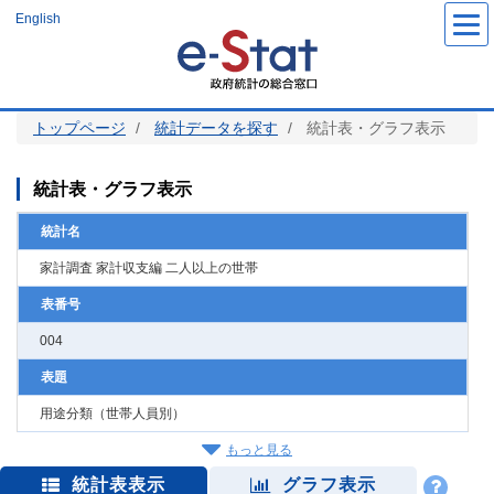
メ
English
イ
ン
コ
ン
テ
ン
ツ
トップページ
統計データを探す
統計表・グラフ表示
に
移
動
統計表・グラフ表示
統計名
家計調査 家計収支編 二人以上の世帯
表番号
004
表題
用途分類（世帯人員別）
もっと見る
統計表表示
グラフ表示