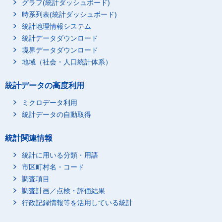
グラフ(統計ダッシュボード)
1989年2月
***
-
時系列表(統計ダッシュボード)
1989年3月
***
-
統計地理情報システム
1989年4月
***
-
統計データダウンロード
1989年5月
境界データダウンロード
***
-
地域（社会・人口統計体系）
1989年6月
***
-
1989年7月
***
-
統計データの高度利用
1989年8月
***
-
ミクロデータ利用
1989年9月
***
-
統計データの自動取得
1989年10月
***
-
1989年11月
***
-
統計関連情報
1989年12月
***
-
統計に用いる分類・用語
1990年1月
***
-
市区町村名・コード
1990年2月
***
-
調査項目
1990年3月
***
-
調査計画／点検・評価結果
1990年4月
行政記録情報等を活用している統計
***
-
1990年5月
***
-