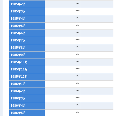
1985年2月
***
-
1985年3月
***
-
1985年4月
***
-
1985年5月
***
-
1985年6月
***
-
1985年7月
***
-
1985年8月
***
-
1985年9月
***
-
1985年10月
***
-
1985年11月
***
-
1985年12月
***
-
1986年1月
***
-
1986年2月
***
-
1986年3月
***
-
1986年4月
***
-
1986年5月
***
-