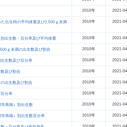
2010年
2021-04
2010年
2021-04
た出生時の平均体重及び2,500ｇ未満
2010年
2021-04
重別出生数・百分率及び平均体重
2010年
2021-04
500ｇ未満の出生数及び割合
2010年
2021-04
別出生数及び百分率
2010年
2021-04
生数及び割合
2010年
2021-04
子の出生数及び割合
2010年
2021-04
び百分率
2010年
2021-04
都市再掲）別出生数
2010年
2021-04
都市再掲）別出生数百分率
2010年
2021-04
生数・百分率及び平均身長