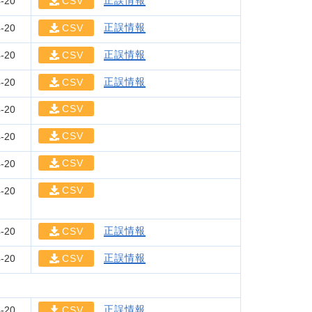
正誤情報
-20
CSV
正誤情報
-20
CSV
正誤情報
-20
CSV
正誤情報
-20
CSV
CSV
-20
CSV
-20
CSV
-20
CSV
-20
正誤情報
-20
CSV
正誤情報
-20
CSV
正誤情報
-20
CSV