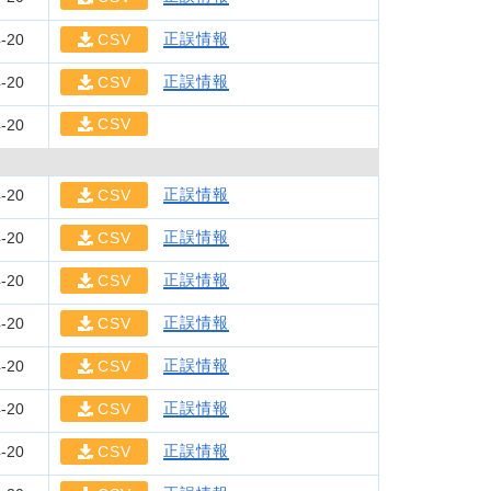
正誤情報
-20
CSV
正誤情報
-20
CSV
CSV
-20
正誤情報
-20
CSV
正誤情報
-20
CSV
正誤情報
-20
CSV
正誤情報
-20
CSV
正誤情報
-20
CSV
正誤情報
-20
CSV
正誤情報
-20
CSV