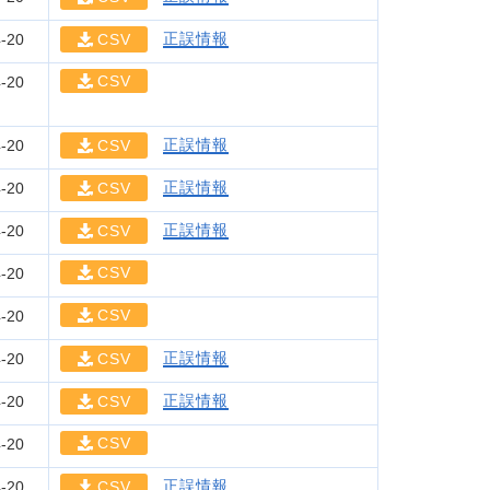
正誤情報
-20
CSV
CSV
-20
正誤情報
-20
CSV
正誤情報
-20
CSV
正誤情報
-20
CSV
CSV
-20
CSV
-20
正誤情報
-20
CSV
正誤情報
-20
CSV
CSV
-20
正誤情報
-20
CSV