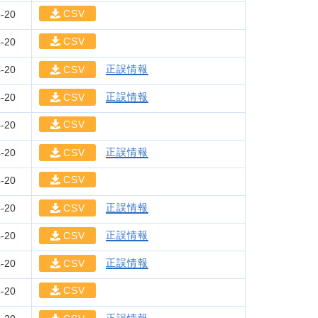
CSV
-20
CSV
-20
正誤情報
-20
CSV
正誤情報
-20
CSV
CSV
-20
正誤情報
-20
CSV
CSV
-20
正誤情報
-20
CSV
正誤情報
-20
CSV
正誤情報
-20
CSV
CSV
-20