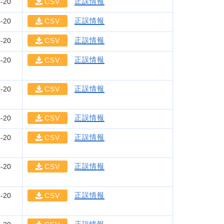
正誤情報
-20
CSV
正誤情報
-20
CSV
正誤情報
-20
CSV
正誤情報
-20
CSV
正誤情報
-20
CSV
正誤情報
-20
CSV
正誤情報
-20
CSV
正誤情報
-20
CSV
正誤情報
-20
CSV