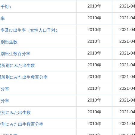
2010年
2021-04
口千対）
2010年
2021-04
生率
2010年
2021-04
分率及び出生率（女性人口千対）
2010年
2021-04
次別出生数
2010年
2021-04
次別出生数百分率
2010年
2021-04
場所別にみた出生数
2010年
2021-04
場所別にみた出生数百分率
2010年
2021-04
百分率
2010年
2021-04
百分率
2010年
2021-04
位別にみた出生数
2010年
2021-04
位別にみた出生数百分率