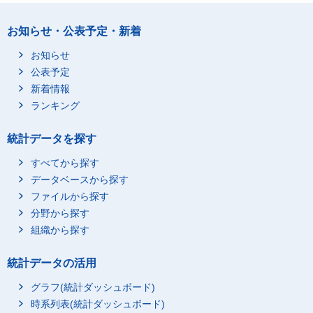
お知らせ・公表予定・新着
お知らせ
公表予定
新着情報
ランキング
統計データを探す
すべてから探す
データベースから探す
ファイルから探す
分野から探す
組織から探す
統計データの活用
グラフ(統計ダッシュボード)
時系列表(統計ダッシュボード)