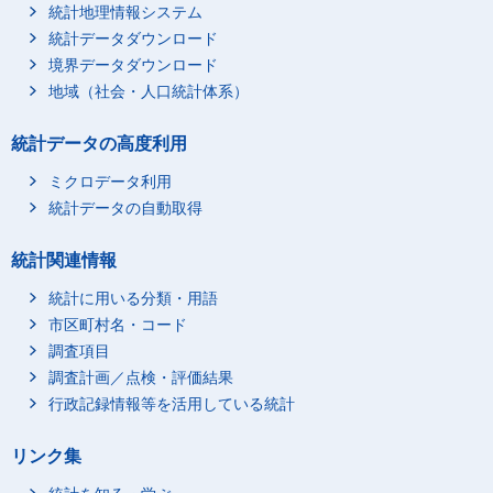
統計地理情報システム
統計データダウンロード
境界データダウンロード
地域（社会・人口統計体系）
統計データの高度利用
ミクロデータ利用
統計データの自動取得
統計関連情報
統計に用いる分類・用語
市区町村名・コード
調査項目
調査計画／点検・評価結果
行政記録情報等を活用している統計
リンク集