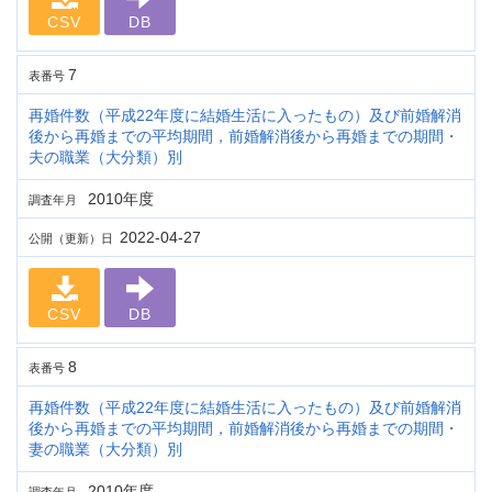
CSV
DB
7
表番号
再婚件数（平成22年度に結婚生活に入ったもの）及び前婚解消
後から再婚までの平均期間，前婚解消後から再婚までの期間・
夫の職業（大分類）別
2010年度
調査年月
2022-04-27
公開（更新）日
CSV
DB
8
表番号
再婚件数（平成22年度に結婚生活に入ったもの）及び前婚解消
後から再婚までの平均期間，前婚解消後から再婚までの期間・
妻の職業（大分類）別
2010年度