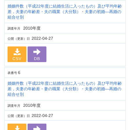
婚姻件数（平成22年度に結婚生活に入ったもの）及び平均年齢
差，夫妻の年齢差・夫の職業（大分類）・夫妻の初婚―再婚の
組合せ別
2010年度
調査年月
2022-04-27
公開（更新）日
CSV
DB
6
表番号
婚姻件数（平成22年度に結婚生活に入ったもの）及び平均年齢
差，夫妻の年齢差・妻の職業（大分類）・夫妻の初婚―再婚の
組合せ別
2010年度
調査年月
2022-04-27
公開（更新）日