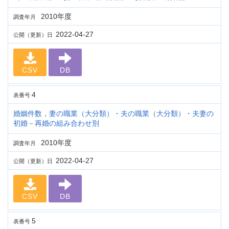
2010年度
調査年月
2022-04-27
公開（更新）日
CSV
DB
4
表番号
婚姻件数，妻の職業（大分類）・夫の職業（大分類）・夫妻の
初婚－再婚の組み合わせ別
2010年度
調査年月
2022-04-27
公開（更新）日
CSV
DB
5
表番号