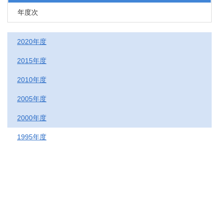
年度次
2020年度
2015年度
2010年度
2005年度
2000年度
1995年度