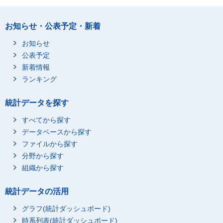
お知らせ・公表予定・新着
お知らせ
公表予定
新着情報
ランキング
統計データを探す
すべてから探す
データベースから探す
ファイルから探す
分野から探す
組織から探す
統計データの活用
グラフ(統計ダッシュボード)
時系列表(統計ダッシュボード)