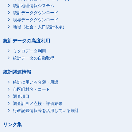
統計地理情報システム
統計データダウンロード
境界データダウンロード
地域（社会・人口統計体系）
統計データの高度利用
ミクロデータ利用
統計データの自動取得
統計関連情報
統計に用いる分類・用語
市区町村名・コード
調査項目
調査計画／点検・評価結果
行政記録情報等を活用している統計
リンク集