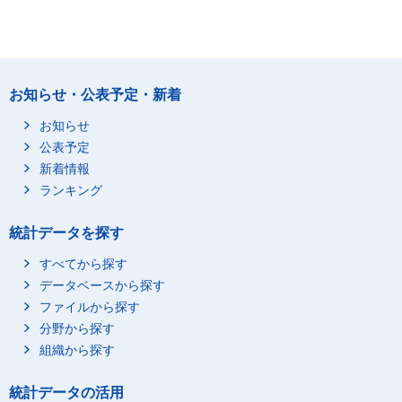
お知らせ・公表予定・新着
お知らせ
公表予定
新着情報
ランキング
統計データを探す
すべてから探す
データベースから探す
ファイルから探す
分野から探す
組織から探す
統計データの活用