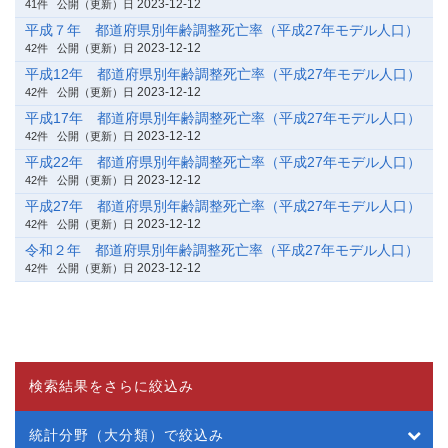
2023-12-12
41件
公開（更新）日
平成７年 都道府県別年齢調整死亡率（平成27年モデル人口）
2023-12-12
42件
公開（更新）日
平成12年 都道府県別年齢調整死亡率（平成27年モデル人口）
2023-12-12
42件
公開（更新）日
平成17年 都道府県別年齢調整死亡率（平成27年モデル人口）
2023-12-12
42件
公開（更新）日
平成22年 都道府県別年齢調整死亡率（平成27年モデル人口）
2023-12-12
42件
公開（更新）日
平成27年 都道府県別年齢調整死亡率（平成27年モデル人口）
2023-12-12
42件
公開（更新）日
令和２年 都道府県別年齢調整死亡率（平成27年モデル人口）
2023-12-12
42件
公開（更新）日
検索結果をさらに絞込み
統計分野（大分類）で絞込み