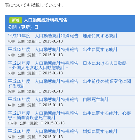
表についても掲載しています。
人口動態統計特殊報告
新着
公開（更新）日
平成11年度 人口動態統計特殊報告 離婚に関する統計
2015-01-13
48件
公開（更新）日
平成13年度 人口動態統計特殊報告 出生に関する統計
2015-01-13
60件
公開（更新）日
平成14年度 人口動態統計特殊報告 日本における人口動態
－外国人を含む人口動態統計－
2015-01-13
58件
公開（更新）日
平成15年度 人口動態統計特殊報告 出生前後の就業変化に関
する統計
2015-01-13
62件
公開（更新）日
平成16年度 人口動態統計特殊報告 自殺死亡統計
2015-01-13
47件
公開（更新）日
平成17年度 人口動態統計特殊報告 出生に関する統計、心疾
患－脳血管疾患死亡統計
2015-01-13
162件
公開（更新）日
平成18年度 人口動態統計特殊報告 婚姻に関する統計
2015-01-13
57件
公開（更新）日