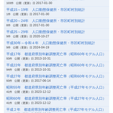
2017-01-30
103件
公開（更新）日
平成15～19年 人口動態保健所・市区町村別統計
2017-01-30
1件
公開（更新）日
平成20～24年 人口動態保健所・市区町村別統計
2017-01-30
8件
公開（更新）日
平成25～29年 人口動態保健所・市区町村別統計
2020-10-27
9件
公開（更新）日
平成30年～令和４年 人口動態保健所・市区町村別統計
2024-04-19
9件
公開（更新）日
平成17年 都道府県別年齢調整死亡率（昭和60年モデル人口）
2013-10-31
93件
公開（更新）日
平成22年 都道府県別年齢調整死亡率（昭和60年モデル人口）
2013-10-31
94件
公開（更新）日
平成27年 都道府県別年齢調整死亡率（昭和60年モデル人口）
2017-06-14
93件
公開（更新）日
昭和55年 都道府県別年齢調整死亡率（平成27年モデル人口）
2023-12-12
41件
公開（更新）日
昭和60年 都道府県別年齢調整死亡率（平成27年モデル人口）
2023-12-12
41件
公開（更新）日
平成２年 都道府県別年齢調整死亡率（平成27年モデル人口）