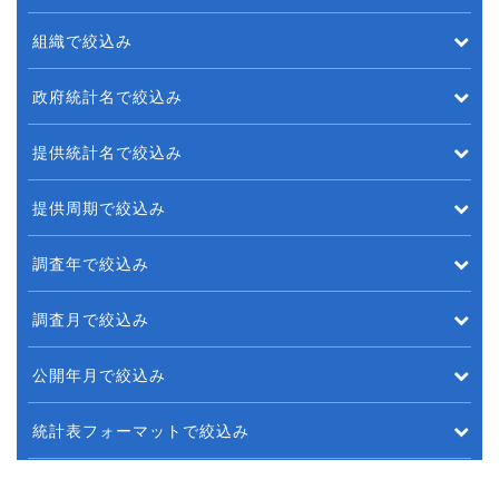
組織で絞込み
政府統計名で絞込み
提供統計名で絞込み
提供周期で絞込み
調査年で絞込み
調査月で絞込み
公開年月で絞込み
統計表フォーマットで絞込み