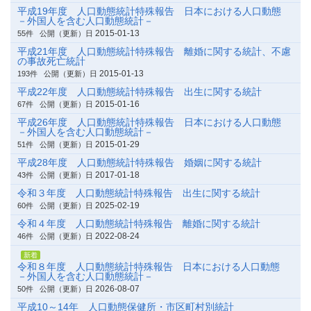
平成19年度 人口動態統計特殊報告 日本における人口動態
－外国人を含む人口動態統計－
2015-01-13
55件
公開（更新）日
平成21年度 人口動態統計特殊報告 離婚に関する統計、不慮
の事故死亡統計
2015-01-13
193件
公開（更新）日
平成22年度 人口動態統計特殊報告 出生に関する統計
2015-01-16
67件
公開（更新）日
平成26年度 人口動態統計特殊報告 日本における人口動態
－外国人を含む人口動態統計－
2015-01-29
51件
公開（更新）日
平成28年度 人口動態統計特殊報告 婚姻に関する統計
2017-01-18
43件
公開（更新）日
令和３年度 人口動態統計特殊報告 出生に関する統計
2025-02-19
60件
公開（更新）日
令和４年度 人口動態統計特殊報告 離婚に関する統計
2022-08-24
46件
公開（更新）日
新着
令和８年度 人口動態統計特殊報告 日本における人口動態
－外国人を含む人口動態統計－
2026-08-07
50件
公開（更新）日
平成10～14年 人口動態保健所・市区町村別統計