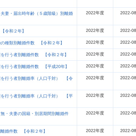
2022年度
2022-08
・夫妻・届出時年齢（５歳階級）別離婚
2022年度
2022-08
 【令和２年】
2022年度
2022-08
婚の種類別離婚件数 【令和２年】
2022年度
2022-08
権を行う者別離婚件数 【令和２年】
2022年度
2022-08
を行う者別離婚件数 【平成20年】
2022年度
2022-08
権を行う者別離婚率（人口千対） 【令
2022年度
2022-08
権を行う者別離婚率（人口千対） 【平
2022年度
2022-08
有無・夫妻の国籍・別居期間別離婚件
2022年度
2022-08
別離婚件数 【令和２年】