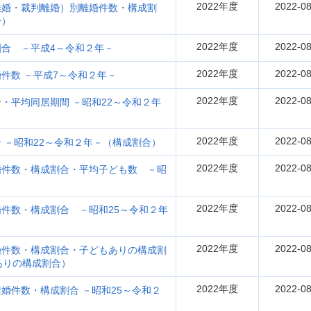
2022年度
2022-08
離婚・裁判離婚）別離婚件数・構成割
合）
2022年度
2022-08
合 －平成4～令和２年－
2022年度
2022-08
件数 －平成7～令和２年－
2022年度
2022-08
・平均同居期間 －昭和22～令和２年
2022年度
2022-08
 －昭和22～令和２年－（構成割合）
2022年度
2022-08
婚件数・構成割合・平均子ども数 －昭
2022年度
2022-08
件数・構成割合 －昭和25～令和２年
2022年度
2022-08
婚件数・構成割合・子どもありの構成割
ありの構成割合）
2022年度
2022-08
婚件数・構成割合 －昭和25～令和２