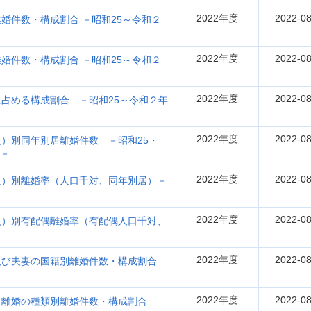
2022年度
2022-08
婚件数・構成割合 －昭和25～令和２
2022年度
2022-08
婚件数・構成割合 －昭和25～令和２
2022年度
2022-08
占める構成割合 －昭和25～令和２年
2022年度
2022-08
）別同年別居離婚件数 －昭和25・
年－
2022年度
2022-08
級）別離婚率（人口千対、同年別居）－
2022年度
2022-08
級）別有配偶離婚率（有配偶人口千対、
2022年度
2022-08
及び夫妻の国籍別離婚件数・構成割合
2022年度
2022-08
・離婚の種類別離婚件数・構成割合