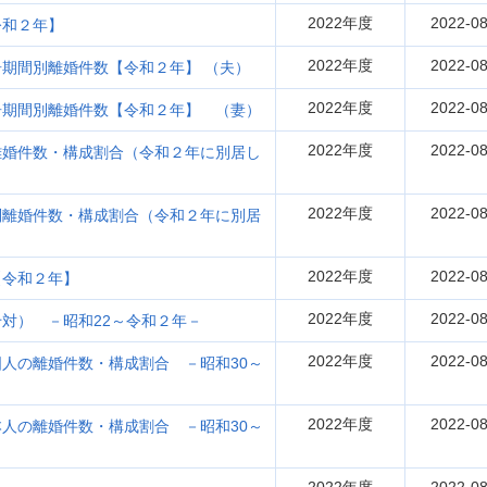
2022年度
2022-08
令和２年】
2022年度
2022-08
期間別離婚件数【令和２年】 （夫）
2022年度
2022-08
居期間別離婚件数【令和２年】 （妻）
2022年度
2022-08
離婚件数・構成割合（令和２年に別居し
2022年度
2022-08
別離婚件数・構成割合（令和２年に別居
2022年度
2022-08
【令和２年】
2022年度
2022-08
対） －昭和22～令和２年－
2022年度
2022-08
人の離婚件数・構成割合 －昭和30～
2022年度
2022-08
人の離婚件数・構成割合 －昭和30～