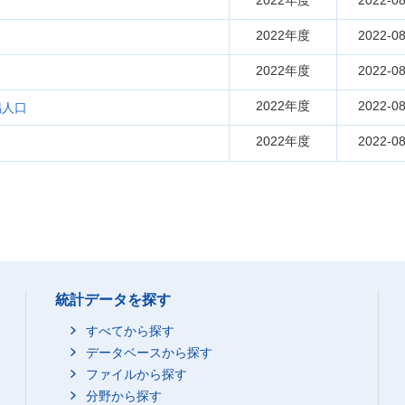
2022年度
2022-08
2022年度
2022-08
2022年度
2022-08
2022年度
2022-08
偶人口
2022年度
2022-08
統計データを探す
すべてから探す
データベースから探す
ファイルから探す
分野から探す