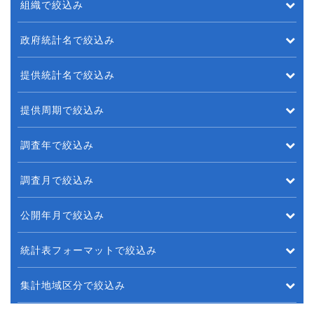
組織で絞込み
政府統計名で絞込み
提供統計名で絞込み
提供周期で絞込み
調査年で絞込み
調査月で絞込み
公開年月で絞込み
統計表フォーマットで絞込み
集計地域区分で絞込み