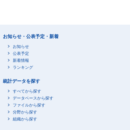
お知らせ・公表予定・新着
お知らせ
公表予定
新着情報
ランキング
統計データを探す
すべてから探す
データベースから探す
ファイルから探す
分野から探す
組織から探す