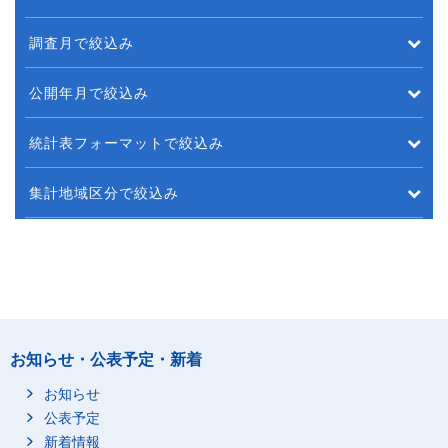
調査月で絞込み
公開年月で絞込み
統計表フォーマットで絞込み
集計地域区分で絞込み
お知らせ・公表予定・新着
お知らせ
公表予定
新着情報