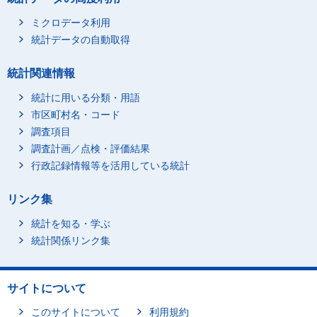
ミクロデータ利用
統計データの自動取得
統計関連情報
統計に用いる分類・用語
市区町村名・コード
調査項目
調査計画／点検・評価結果
行政記録情報等を活用している統計
リンク集
統計を知る・学ぶ
統計関係リンク集
サイトについて
このサイトについて
利用規約