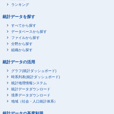
ランキング
統計データを探す
すべてから探す
データベースから探す
ファイルから探す
分野から探す
組織から探す
統計データの活用
グラフ(統計ダッシュボード)
時系列表(統計ダッシュボード)
統計地理情報システム
統計データダウンロード
境界データダウンロード
地域（社会・人口統計体系）
統計データの高度利用