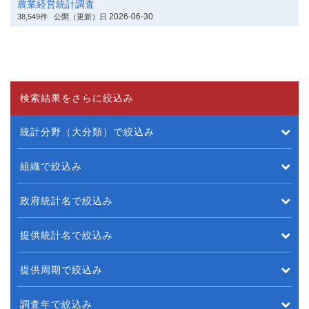
農業経営統計調査
2026-06-30
38,549件
公開（更新）日
検索結果をさらに絞込み
統計分野（大分類）で絞込み
組織で絞込み
政府統計名で絞込み
提供統計名で絞込み
提供周期で絞込み
調査年で絞込み