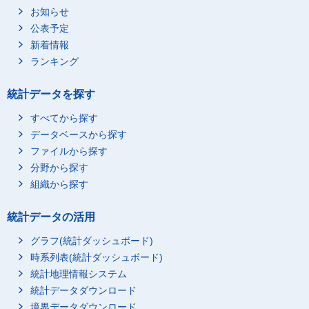
お知らせ
公表予定
新着情報
ランキング
統計データを探す
すべてから探す
データベースから探す
ファイルから探す
分野から探す
組織から探す
統計データの活用
グラフ(統計ダッシュボード)
時系列表(統計ダッシュボード)
統計地理情報システム
統計データダウンロード
境界データダウンロード