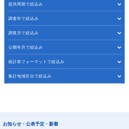
提供周期で絞込み
調査年で絞込み
調査月で絞込み
公開年月で絞込み
統計表フォーマットで絞込み
集計地域区分で絞込み
お知らせ・公表予定・新着