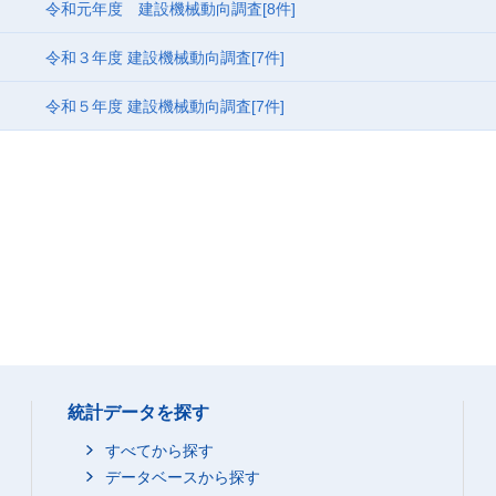
令和元年度 建設機械動向調査
[8件]
令和３年度 建設機械動向調査
[7件]
令和５年度 建設機械動向調査
[7件]
統計データを探す
すべてから探す
データベースから探す