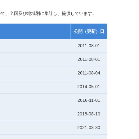
いて、全国及び地域別に集計し、提供しています。
公開（更新）日
2011-08-01
2011-08-01
2011-08-04
2014-05-01
2016-11-01
2018-08-10
2021-03-30