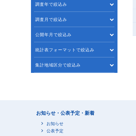
調査年で絞込み
調査月で絞込み
公開年月で絞込み
統計表フォーマットで絞込み
集計地域区分で絞込み
お知らせ・公表予定・新着
お知らせ
公表予定