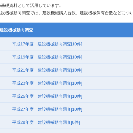
の基礎資料として活用しています。
建設機械動向調査では、建設機械購入台数、建設機械保有台数などにつ
建設機械動向調査
平成17年度 建設機械動向調査
[10件]
平成19年度 建設機械動向調査
[10件]
平成21年度 建設機械動向調査
[10件]
平成23年度 建設機械動向調査
[10件]
平成25年度 建設機械動向調査
[10件]
平成27年度 建設機械動向調査
[10件]
平成29年度 建設機械動向調査
[8件]