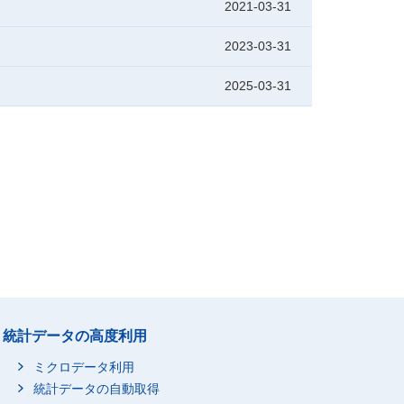
2021-03-31
2023-03-31
2025-03-31
統計データの高度利用
ミクロデータ利用
統計データの自動取得