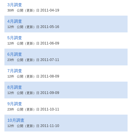
3月調査
2011-04-19
30件
公開（更新）日
4月調査
2011-05-16
12件
公開（更新）日
5月調査
2011-06-09
12件
公開（更新）日
6月調査
2011-07-11
23件
公開（更新）日
7月調査
2011-08-09
12件
公開（更新）日
8月調査
2011-09-09
12件
公開（更新）日
9月調査
2011-10-11
23件
公開（更新）日
10月調査
2011-11-10
12件
公開（更新）日