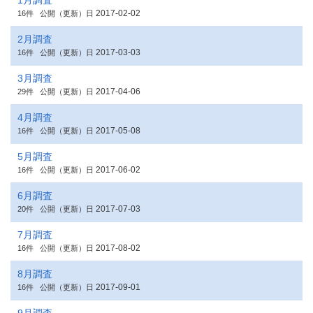
1月調査
2017-02-02
16件
公開（更新）日
2月調査
2017-03-03
16件
公開（更新）日
3月調査
2017-04-06
29件
公開（更新）日
4月調査
2017-05-08
16件
公開（更新）日
5月調査
2017-06-02
16件
公開（更新）日
6月調査
2017-07-03
20件
公開（更新）日
7月調査
2017-08-02
16件
公開（更新）日
8月調査
2017-09-01
16件
公開（更新）日