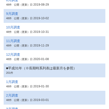
8月調査
2019-08-29
48件
公開（更新）日
9月調査
2019-10-02
48件
公開（更新）日
10月調査
2019-10-31
48件
公開（更新）日
11月調査
2019-11-29
48件
公開（更新）日
12月調査
2020-01-08
48件
公開（更新）日
■平成31年（※長期時系列表は最新月を参照）
201件
1月調査
2019-01-30
48件
公開（更新）日
2月調査
2019-03-01
48件
公開（更新）日