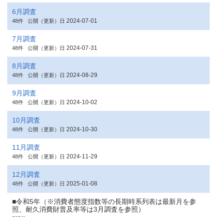
6月調査
2024-07-01
48件
公開（更新）日
7月調査
2024-07-31
48件
公開（更新）日
8月調査
2024-08-29
48件
公開（更新）日
9月調査
2024-10-02
48件
公開（更新）日
10月調査
2024-10-30
48件
公開（更新）日
11月調査
2024-11-29
48件
公開（更新）日
12月調査
2025-01-08
48件
公開（更新）日
■令和5年（※消費者態度指数等の長期時系列表は最新月を参
照、耐久消費財普及率等は3月調査を参照）