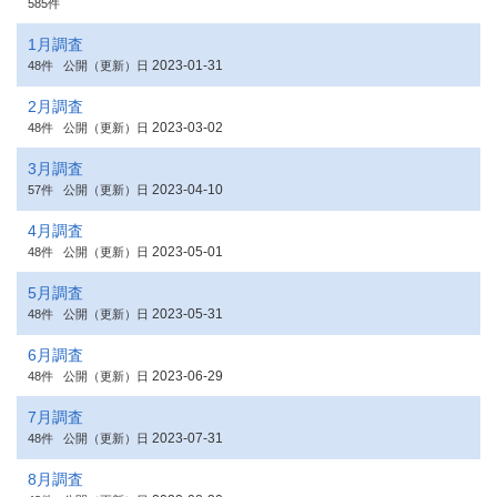
585件
1月調査
2023-01-31
48件
公開（更新）日
2月調査
2023-03-02
48件
公開（更新）日
3月調査
2023-04-10
57件
公開（更新）日
4月調査
2023-05-01
48件
公開（更新）日
5月調査
2023-05-31
48件
公開（更新）日
6月調査
2023-06-29
48件
公開（更新）日
7月調査
2023-07-31
48件
公開（更新）日
8月調査