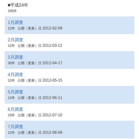
■平成24年
195件
1月調査
2012-02-09
12件
公開（更新）日
2月調査
2012-03-12
12件
公開（更新）日
3月調査
2012-04-17
30件
公開（更新）日
4月調査
2012-05-15
12件
公開（更新）日
5月調査
2012-06-11
12件
公開（更新）日
6月調査
2012-07-10
23件
公開（更新）日
7月調査
2012-08-09
12件
公開（更新）日