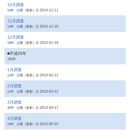
10月調査
2014-11-11
14件
公開（更新）日
11月調査
2014-12-10
14件
公開（更新）日
12月調査
2015-01-19
18件
公開（更新）日
■平成25年
192件
1月調査
2013-02-12
12件
公開（更新）日
2月調査
2013-03-12
12件
公開（更新）日
3月調査
2013-04-17
30件
公開（更新）日
4月調査
2013-05-15
14件
公開（更新）日