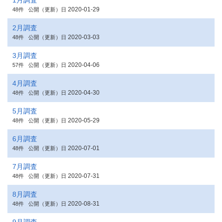
1月調査
2020-01-29
48件
公開（更新）日
2月調査
2020-03-03
48件
公開（更新）日
3月調査
2020-04-06
57件
公開（更新）日
4月調査
2020-04-30
48件
公開（更新）日
5月調査
2020-05-29
48件
公開（更新）日
6月調査
2020-07-01
48件
公開（更新）日
7月調査
2020-07-31
48件
公開（更新）日
8月調査
2020-08-31
48件
公開（更新）日