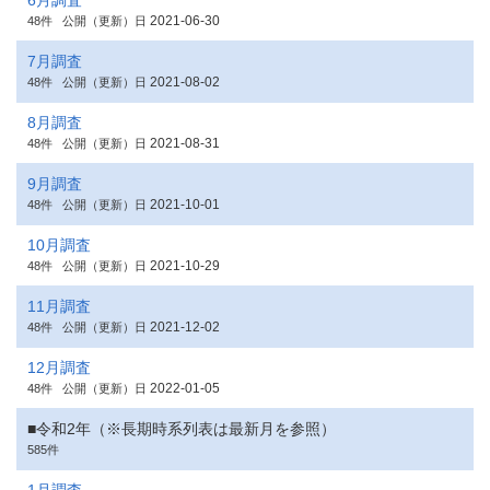
6月調査
2021-06-30
48件
公開（更新）日
7月調査
2021-08-02
48件
公開（更新）日
8月調査
2021-08-31
48件
公開（更新）日
9月調査
2021-10-01
48件
公開（更新）日
10月調査
2021-10-29
48件
公開（更新）日
11月調査
2021-12-02
48件
公開（更新）日
12月調査
2022-01-05
48件
公開（更新）日
■令和2年（※長期時系列表は最新月を参照）
585件