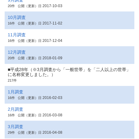
9月調査
2017-10-03
20件
公開（更新）日
10月調査
2017-11-02
16件
公開（更新）日
11月調査
2017-12-04
16件
公開（更新）日
12月調査
2018-01-09
20件
公開（更新）日
■平成28年（※3月調査から「一般世帯」を「二人以上の世帯」
に名称変更しました。）
217件
1月調査
2016-02-03
16件
公開（更新）日
2月調査
2016-03-08
16件
公開（更新）日
3月調査
2016-04-08
29件
公開（更新）日