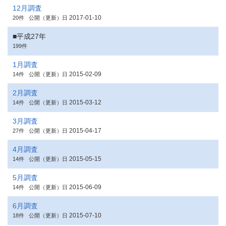
12月調査
2017-01-10
20件
公開（更新）日
■平成27年
199件
1月調査
2015-02-09
14件
公開（更新）日
2月調査
2015-03-12
14件
公開（更新）日
3月調査
2015-04-17
27件
公開（更新）日
4月調査
2015-05-15
14件
公開（更新）日
5月調査
2015-06-09
14件
公開（更新）日
6月調査
2015-07-10
18件
公開（更新）日