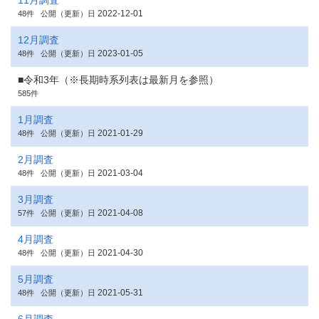
11月調査
2022-12-01
48件
公開（更新）日
12月調査
2023-01-05
48件
公開（更新）日
■令和3年（※長期時系列表は最新月を参照）
585件
1月調査
2021-01-29
48件
公開（更新）日
2月調査
2021-03-04
48件
公開（更新）日
3月調査
2021-04-08
57件
公開（更新）日
4月調査
2021-04-30
48件
公開（更新）日
5月調査
2021-05-31
48件
公開（更新）日