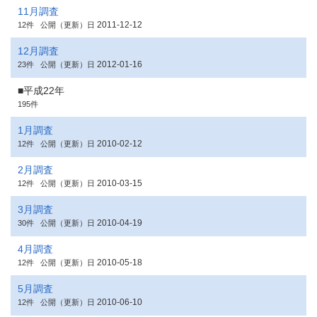
11月調査
2011-12-12
12件
公開（更新）日
12月調査
2012-01-16
23件
公開（更新）日
■平成22年
195件
1月調査
2010-02-12
12件
公開（更新）日
2月調査
2010-03-15
12件
公開（更新）日
3月調査
2010-04-19
30件
公開（更新）日
4月調査
2010-05-18
12件
公開（更新）日
5月調査
2010-06-10
12件
公開（更新）日