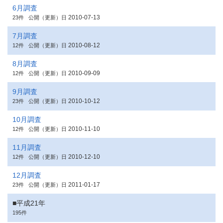
6月調査
2010-07-13
23件
公開（更新）日
7月調査
2010-08-12
12件
公開（更新）日
8月調査
2010-09-09
12件
公開（更新）日
9月調査
2010-10-12
23件
公開（更新）日
10月調査
2010-11-10
12件
公開（更新）日
11月調査
2010-12-10
12件
公開（更新）日
12月調査
2011-01-17
23件
公開（更新）日
■平成21年
195件