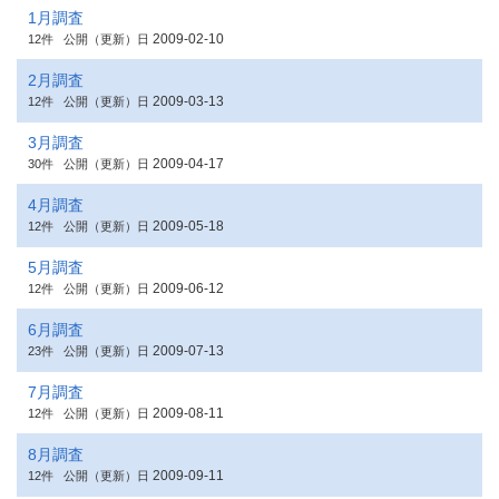
1月調査
2009-02-10
12件
公開（更新）日
2月調査
2009-03-13
12件
公開（更新）日
3月調査
2009-04-17
30件
公開（更新）日
4月調査
2009-05-18
12件
公開（更新）日
5月調査
2009-06-12
12件
公開（更新）日
6月調査
2009-07-13
23件
公開（更新）日
7月調査
2009-08-11
12件
公開（更新）日
8月調査
2009-09-11
12件
公開（更新）日