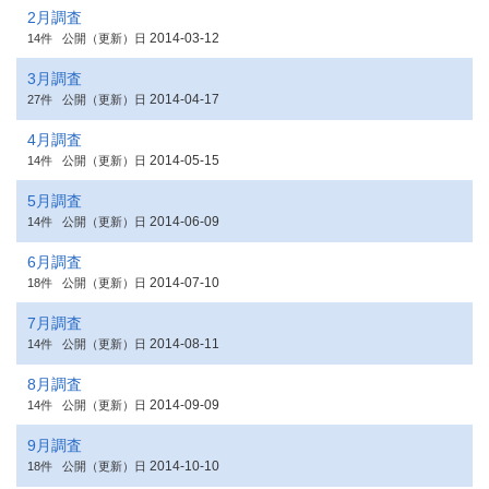
2月調査
2014-03-12
14件
公開（更新）日
3月調査
2014-04-17
27件
公開（更新）日
4月調査
2014-05-15
14件
公開（更新）日
5月調査
2014-06-09
14件
公開（更新）日
6月調査
2014-07-10
18件
公開（更新）日
7月調査
2014-08-11
14件
公開（更新）日
8月調査
2014-09-09
14件
公開（更新）日
9月調査
2014-10-10
18件
公開（更新）日