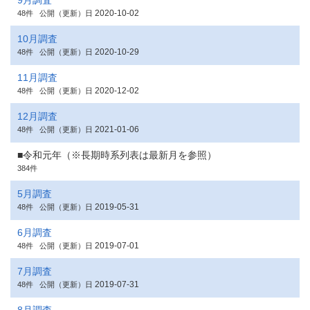
9月調査
2020-10-02
48件
公開（更新）日
10月調査
2020-10-29
48件
公開（更新）日
11月調査
2020-12-02
48件
公開（更新）日
12月調査
2021-01-06
48件
公開（更新）日
■令和元年（※長期時系列表は最新月を参照）
384件
5月調査
2019-05-31
48件
公開（更新）日
6月調査
2019-07-01
48件
公開（更新）日
7月調査
2019-07-31
48件
公開（更新）日