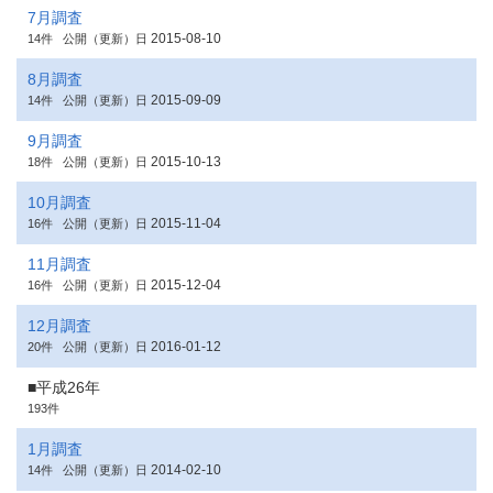
7月調査
2015-08-10
14件
公開（更新）日
8月調査
2015-09-09
14件
公開（更新）日
9月調査
2015-10-13
18件
公開（更新）日
10月調査
2015-11-04
16件
公開（更新）日
11月調査
2015-12-04
16件
公開（更新）日
12月調査
2016-01-12
20件
公開（更新）日
■平成26年
193件
1月調査
2014-02-10
14件
公開（更新）日