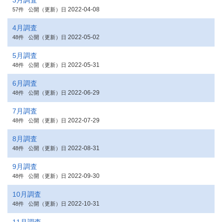
3月調査
2022-04-08
57件
公開（更新）日
4月調査
2022-05-02
48件
公開（更新）日
5月調査
2022-05-31
48件
公開（更新）日
6月調査
2022-06-29
48件
公開（更新）日
7月調査
2022-07-29
48件
公開（更新）日
8月調査
2022-08-31
48件
公開（更新）日
9月調査
2022-09-30
48件
公開（更新）日
10月調査
2022-10-31
48件
公開（更新）日