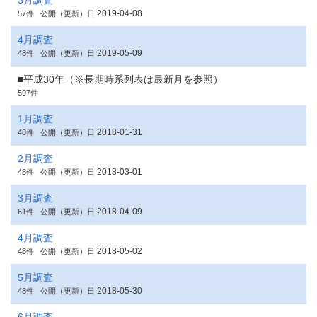
3月調査
2019-04-08
57件
公開（更新）日
4月調査
2019-05-09
48件
公開（更新）日
■平成30年（※長期時系列表は最新月を参照）
597件
1月調査
2018-01-31
48件
公開（更新）日
2月調査
2018-03-01
48件
公開（更新）日
3月調査
2018-04-09
61件
公開（更新）日
4月調査
2018-05-02
48件
公開（更新）日
5月調査
2018-05-30
48件
公開（更新）日