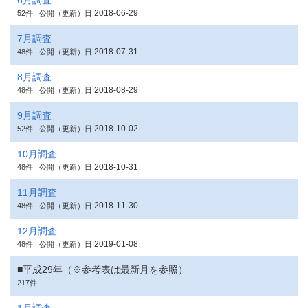
6月調査
2018-06-29
52件
公開（更新）日
7月調査
2018-07-31
48件
公開（更新）日
8月調査
2018-08-29
48件
公開（更新）日
9月調査
2018-10-02
52件
公開（更新）日
10月調査
2018-10-31
48件
公開（更新）日
11月調査
2018-11-30
48件
公開（更新）日
12月調査
2019-01-08
48件
公開（更新）日
■平成29年（※参考表は最新月を参照）
217件