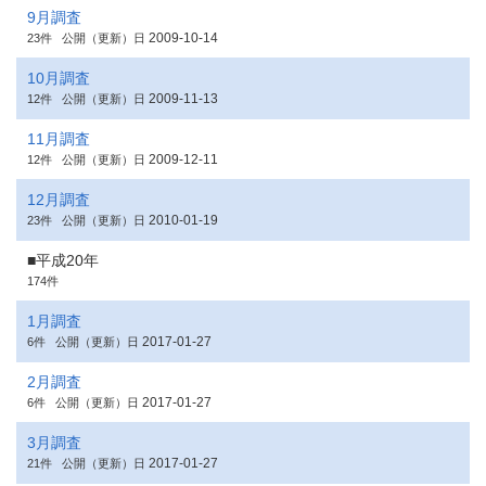
9月調査
2009-10-14
23件
公開（更新）日
10月調査
2009-11-13
12件
公開（更新）日
11月調査
2009-12-11
12件
公開（更新）日
12月調査
2010-01-19
23件
公開（更新）日
■平成20年
174件
1月調査
2017-01-27
6件
公開（更新）日
2月調査
2017-01-27
6件
公開（更新）日
3月調査
2017-01-27
21件
公開（更新）日