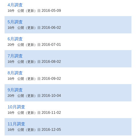
4月調査
2016-05-09
16件
公開（更新）日
5月調査
2016-06-02
16件
公開（更新）日
6月調査
2016-07-01
20件
公開（更新）日
7月調査
2016-08-02
16件
公開（更新）日
8月調査
2016-09-02
16件
公開（更新）日
9月調査
2016-10-04
20件
公開（更新）日
10月調査
2016-11-02
16件
公開（更新）日
11月調査
2016-12-05
16件
公開（更新）日