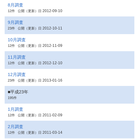
8月調査
2012-09-10
12件
公開（更新）日
9月調査
2012-10-11
23件
公開（更新）日
10月調査
2012-11-09
12件
公開（更新）日
11月調査
2012-12-10
12件
公開（更新）日
12月調査
2013-01-16
23件
公開（更新）日
■平成23年
195件
1月調査
2011-02-09
12件
公開（更新）日
2月調査
2011-03-14
12件
公開（更新）日