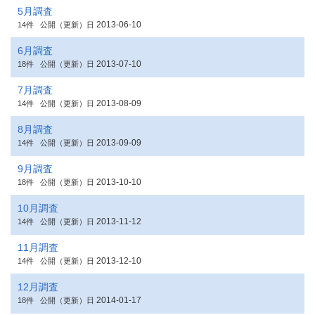
5月調査
2013-06-10
14件
公開（更新）日
6月調査
2013-07-10
18件
公開（更新）日
7月調査
2013-08-09
14件
公開（更新）日
8月調査
2013-09-09
14件
公開（更新）日
9月調査
2013-10-10
18件
公開（更新）日
10月調査
2013-11-12
14件
公開（更新）日
11月調査
2013-12-10
14件
公開（更新）日
12月調査
2014-01-17
18件
公開（更新）日