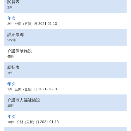
閲覧表
2件
年次
2021-01-13
2件
公開（更新）日
詳細票編
522件
介護保険施設
45件
総括表
1件
年次
2021-01-13
1件
公開（更新）日
介護老人福祉施設
10件
年次
2021-01-13
10件
公開（更新）日