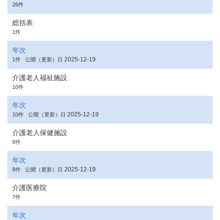
26件
総括表
1件
年次
2025-12-19
1件
公開（更新）日
介護老人福祉施設
10件
年次
2025-12-19
10件
公開（更新）日
介護老人保健施設
8件
年次
2025-12-19
8件
公開（更新）日
介護医療院
7件
年次