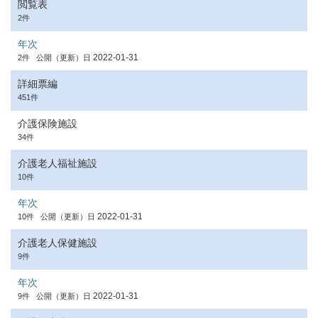
閲覧表
2件
年次
2022-01-31
2件
公開（更新）日
詳細票編
451件
介護保険施設
34件
介護老人福祉施設
10件
年次
2022-01-31
10件
公開（更新）日
介護老人保健施設
9件
年次
2022-01-31
9件
公開（更新）日