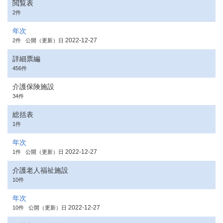
閲覧表
2件
年次
2022-12-27
2件
公開（更新）日
詳細票編
456件
介護保険施設
34件
総括表
1件
年次
2022-12-27
1件
公開（更新）日
介護老人福祉施設
10件
年次
2022-12-27
10件
公開（更新）日