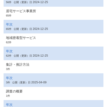
2024-12-25
56件
公開（更新）日
居宅サービス事業所
65件
年次
2024-12-25
65件
公開（更新）日
地域密着型サービス
62件
年次
2024-12-25
62件
公開（更新）日
集計・推計方法
3件
年次
2025-04-09
3件
公開（更新）日
調査の概要
1件
年次