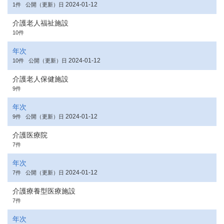
2024-01-12
1件
公開（更新）日
介護老人福祉施設
10件
年次
2024-01-12
10件
公開（更新）日
介護老人保健施設
9件
年次
2024-01-12
9件
公開（更新）日
介護医療院
7件
年次
2024-01-12
7件
公開（更新）日
介護療養型医療施設
7件
年次