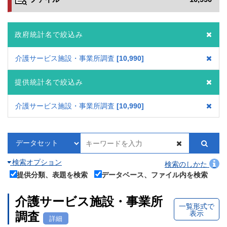
政府統計名で絞込み
介護サービス施設・事業所調査
10,990
提供統計名で絞込み
介護サービス施設・事業所調査
10,990
検索オプション
検索のしかた
提供分類、表題を検索
データベース、ファイル内を検索
介護サービス施設・事業所
一覧形式で
表示
調査
詳細