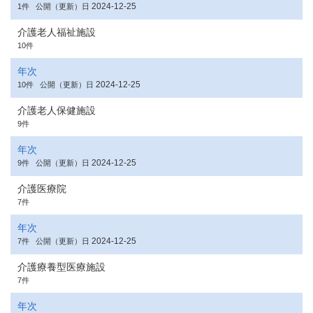
2024-12-25
1件
公開（更新）日
介護老人福祉施設
10件
年次
2024-12-25
10件
公開（更新）日
介護老人保健施設
9件
年次
2024-12-25
9件
公開（更新）日
介護医療院
7件
年次
2024-12-25
7件
公開（更新）日
介護療養型医療施設
7件
年次