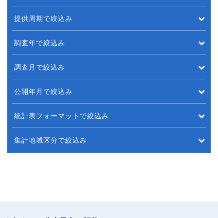
提供周期で絞込み
調査年で絞込み
調査月で絞込み
公開年月で絞込み
統計表フォーマットで絞込み
集計地域区分で絞込み