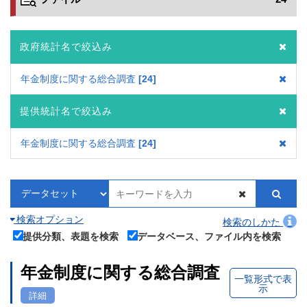
政府統計名で絞込み
年金制度に関する総合調査
24
提供統計名で絞込み
年金制度に関する総合調査
24
検索オプション
検索のしかた
提供分類、表題を検索
データベース、ファイル内を検索
年金制度に関する総合調査
一覧形式で表
示
詳細