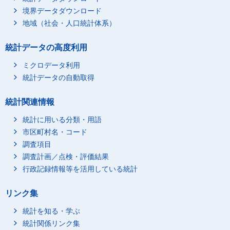
境界データダウンロード
地域（社会・人口統計体系）
統計データの高度利用
ミクロデータ利用
統計データの自動取得
統計関連情報
統計に用いる分類・用語
市区町村名・コード
調査項目
調査計画／点検・評価結果
行政記録情報等を活用している統計
リンク集
統計を知る・学ぶ
統計関係リンク集