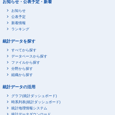
お知らせ・公表予定・新着
お知らせ
公表予定
新着情報
ランキング
統計データを探す
すべてから探す
データベースから探す
ファイルから探す
分野から探す
組織から探す
統計データの活用
グラフ(統計ダッシュボード)
時系列表(統計ダッシュボード)
統計地理情報システム
統計データダウンロード