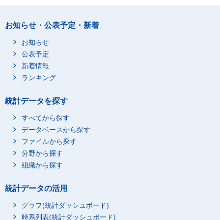
お知らせ・公表予定・新着
お知らせ
公表予定
新着情報
ランキング
統計データを探す
すべてから探す
データベースから探す
ファイルから探す
分野から探す
組織から探す
統計データの活用
グラフ(統計ダッシュボード)
時系列表(統計ダッシュボード)