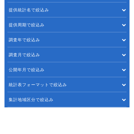
提供統計名で絞込み
提供周期で絞込み
調査年で絞込み
調査月で絞込み
公開年月で絞込み
統計表フォーマットで絞込み
集計地域区分で絞込み