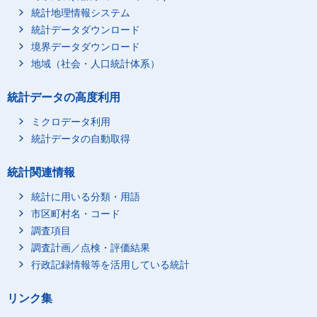
統計地理情報システム
統計データダウンロード
境界データダウンロード
地域（社会・人口統計体系）
統計データの高度利用
ミクロデータ利用
統計データの自動取得
統計関連情報
統計に用いる分類・用語
市区町村名・コード
調査項目
調査計画／点検・評価結果
行政記録情報等を活用している統計
リンク集