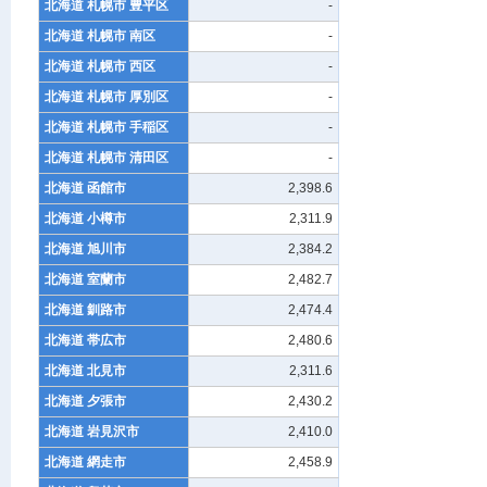
北海道 札幌市 豊平区
-
北海道 札幌市 南区
-
北海道 札幌市 西区
-
北海道 札幌市 厚別区
-
北海道 札幌市 手稲区
-
北海道 札幌市 清田区
-
北海道 函館市
2,398.6
北海道 小樽市
2,311.9
北海道 旭川市
2,384.2
北海道 室蘭市
2,482.7
北海道 釧路市
2,474.4
北海道 帯広市
2,480.6
北海道 北見市
2,311.6
北海道 夕張市
2,430.2
北海道 岩見沢市
2,410.0
北海道 網走市
2,458.9