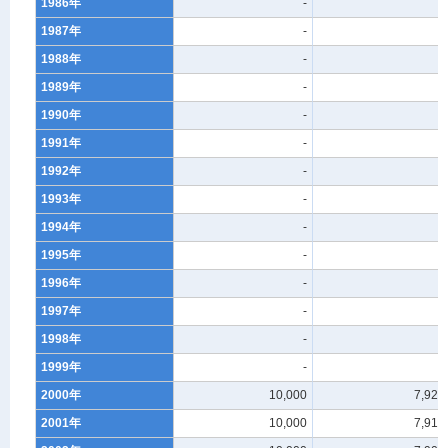
1986年
-
-
1987年
-
-
1988年
-
-
1989年
-
-
1990年
-
-
1991年
-
-
1992年
-
-
1993年
-
-
1994年
-
-
1995年
-
-
1996年
-
-
1997年
-
-
1998年
-
-
1999年
-
-
2000年
10,000
7,921
2001年
10,000
7,913