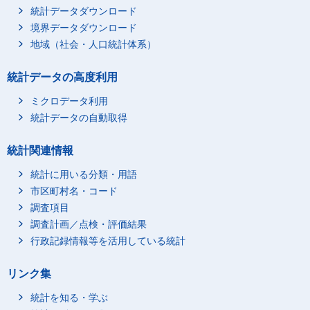
統計データダウンロード
境界データダウンロード
地域（社会・人口統計体系）
統計データの高度利用
ミクロデータ利用
統計データの自動取得
統計関連情報
統計に用いる分類・用語
市区町村名・コード
調査項目
調査計画／点検・評価結果
行政記録情報等を活用している統計
リンク集
統計を知る・学ぶ