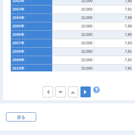
2002年
10,000
7,908
2003年
10,000
7,912
2004年
10,000
7,896
2005年
10,000
7,891
2006年
10,000
7,854
2007年
10,000
7,830
2008年
10,000
7,818
2009年
10,000
7,828
2010年
10,000
7,817
2011年
10,000
7,676
2012年
10,000
7,788
2013年
10,000
7,784
2014年
10,000
7,774
2015年
10,000
7,772
戻る
2016年
10,000
7,711
2017年
10,000
7,708