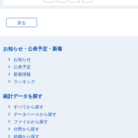
戻る
お知らせ・公表予定・新着
お知らせ
公表予定
新着情報
ランキング
統計データを探す
すべてから探す
データベースから探す
ファイルから探す
分野から探す
組織から探す