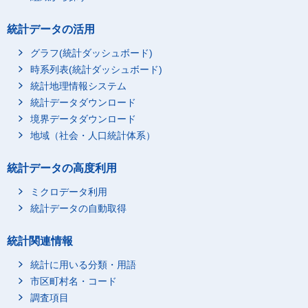
統計データの活用
グラフ(統計ダッシュボード)
時系列表(統計ダッシュボード)
統計地理情報システム
統計データダウンロード
境界データダウンロード
地域（社会・人口統計体系）
統計データの高度利用
ミクロデータ利用
統計データの自動取得
統計関連情報
統計に用いる分類・用語
市区町村名・コード
調査項目