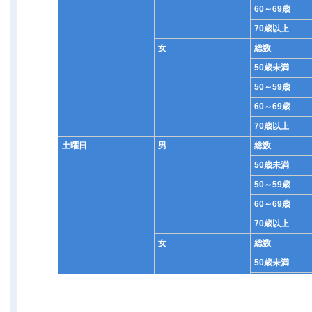
60～69歳
70歳以上
女
総数
50歳未満
50～59歳
60～69歳
70歳以上
土曜日
男
総数
50歳未満
50～59歳
60～69歳
70歳以上
女
総数
50歳未満
50～59歳
60～69歳