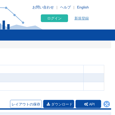
お問い合わせ
ヘルプ
English
ログイン
新規登録
レイアウトの保存
ダウンロード
API