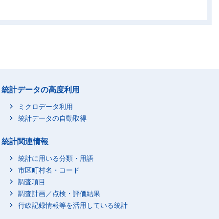
統計データの高度利用
ミクロデータ利用
統計データの自動取得
統計関連情報
統計に用いる分類・用語
市区町村名・コード
調査項目
調査計画／点検・評価結果
行政記録情報等を活用している統計