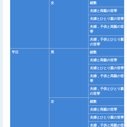
女
総数
夫婦と両親の世帯
夫婦とひとり親の世帯
夫婦，子供と両親の世
帯
夫婦，子供とひとり親
の世帯
平日
男
総数
夫婦と両親の世帯
夫婦とひとり親の世帯
夫婦，子供と両親の世
帯
夫婦，子供とひとり親
の世帯
女
総数
夫婦と両親の世帯
夫婦とひとり親の世帯
夫婦，子供と両親の世