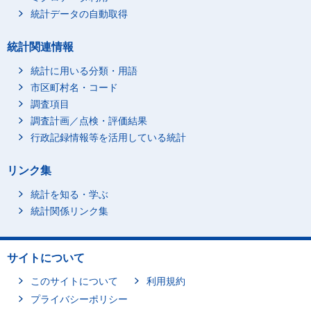
統計データの自動取得
統計関連情報
統計に用いる分類・用語
市区町村名・コード
調査項目
調査計画／点検・評価結果
行政記録情報等を活用している統計
リンク集
統計を知る・学ぶ
統計関係リンク集
サイトについて
このサイトについて
利用規約
プライバシーポリシー