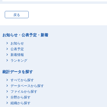
戻る
お知らせ・公表予定・新着
お知らせ
公表予定
新着情報
ランキング
統計データを探す
すべてから探す
データベースから探す
ファイルから探す
分野から探す
組織から探す