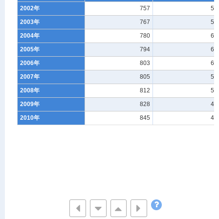
2002年
757
58
2003年
767
59
2004年
780
64
2005年
794
62
2006年
803
61
2007年
805
56
2008年
812
56
2009年
828
49
2010年
845
49