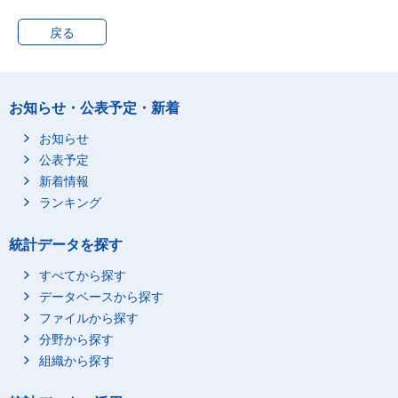
戻る
お知らせ・公表予定・新着
お知らせ
公表予定
新着情報
ランキング
統計データを探す
すべてから探す
データベースから探す
ファイルから探す
分野から探す
組織から探す