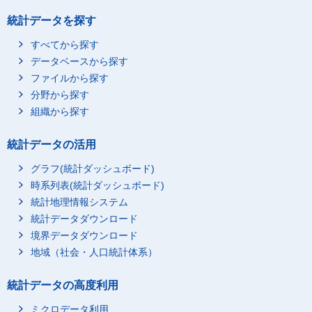
統計データを探す
すべてから探す
データベースから探す
ファイルから探す
分野から探す
組織から探す
統計データの活用
グラフ(統計ダッシュボード)
時系列表(統計ダッシュボード)
統計地理情報システム
統計データダウンロード
境界データダウンロード
地域（社会・人口統計体系）
統計データの高度利用
ミクロデータ利用