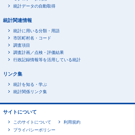
統計データの自動取得
統計関連情報
統計に用いる分類・用語
市区町村名・コード
調査項目
調査計画／点検・評価結果
行政記録情報等を活用している統計
リンク集
統計を知る・学ぶ
統計関係リンク集
サイトについて
このサイトについて
利用規約
プライバシーポリシー