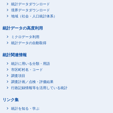
統計データダウンロード
境界データダウンロード
地域（社会・人口統計体系）
統計データの高度利用
ミクロデータ利用
統計データの自動取得
統計関連情報
統計に用いる分類・用語
市区町村名・コード
調査項目
調査計画／点検・評価結果
行政記録情報等を活用している統計
リンク集
統計を知る・学ぶ