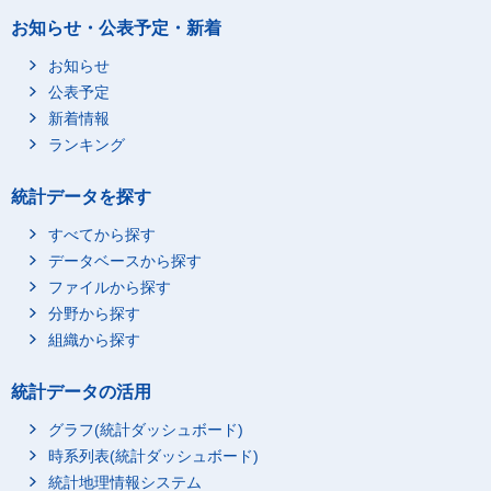
お知らせ・公表予定・新着
お知らせ
公表予定
新着情報
ランキング
統計データを探す
すべてから探す
データベースから探す
ファイルから探す
分野から探す
組織から探す
統計データの活用
グラフ(統計ダッシュボード)
時系列表(統計ダッシュボード)
統計地理情報システム