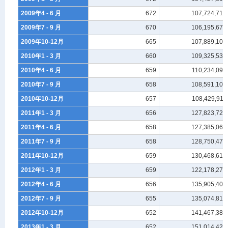
2009年4 - 6 月
672
107,724,717
2009年7 - 9 月
670
106,195,679
2009年10-12月
665
107,889,105
2010年1 - 3 月
660
109,325,531
2010年4 - 6 月
659
110,234,090
2010年7 - 9 月
658
108,591,108
2010年10-12月
657
108,429,911
2011年1 - 3 月
656
127,823,721
2011年4 - 6 月
658
127,385,069
2011年7 - 9 月
658
128,750,471
2011年10-12月
659
130,468,613
2012年1 - 3 月
659
122,178,271
2012年4 - 6 月
656
135,905,401
2012年7 - 9 月
655
135,074,816
2012年10-12月
652
141,467,388
2013年1 - 3 月
652
151,014,422