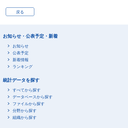
戻る
お知らせ・公表予定・新着
お知らせ
公表予定
新着情報
ランキング
統計データを探す
すべてから探す
データベースから探す
ファイルから探す
分野から探す
組織から探す