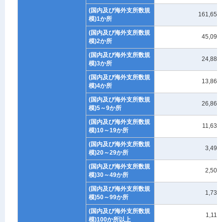
(国内及び海外支所数規
161,652
模)1か所
(国内及び海外支所数規
45,095
模)2か所
(国内及び海外支所数規
24,885
模)3か所
(国内及び海外支所数規
13,868
模)4か所
(国内及び海外支所数規
26,865
模)5～9か所
(国内及び海外支所数規
11,633
模)10～19か所
(国内及び海外支所数規
3,498
模)20～29か所
(国内及び海外支所数規
2,501
模)30～49か所
(国内及び海外支所数規
1,737
模)50～99か所
(国内及び海外支所数規
1,110
模)100か所以上