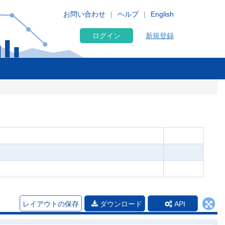
お問い合わせ
ヘルプ
English
ログイン
新規登録
レイアウトの保存
ダウンロード
API