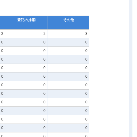
登記の抹消
その他
2
2
3
0
0
0
0
0
0
0
0
0
0
0
0
0
0
0
0
0
0
0
0
0
0
0
0
0
0
0
0
0
0
0
0
0
0
0
0