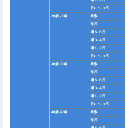
週１-２日
月に１-３日
20歳-29歳
総数
毎日
週５-６日
週３-４日
週１-２日
月に１-３日
30歳-39歳
総数
毎日
週５-６日
週３-４日
週１-２日
月に１-３日
40歳-49歳
総数
毎日