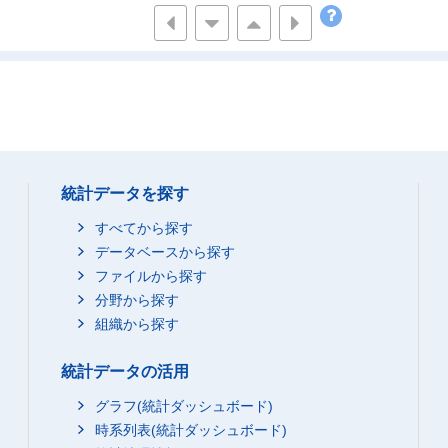
統計データを探す
すべてから探す
データベースから探す
ファイルから探す
分野から探す
組織から探す
統計データの活用
グラフ(統計ダッシュボード)
時系列表(統計ダッシュボード)