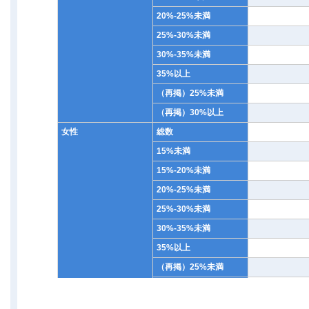
20%-25%未満
25%-30%未満
30%-35%未満
35%以上
（再掲）25%未満
（再掲）30%以上
女性
総数
15%未満
15%-20%未満
20%-25%未満
25%-30%未満
30%-35%未満
35%以上
（再掲）25%未満
（再掲）30%以上