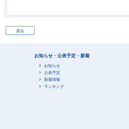
戻る
お知らせ・公表予定・新着
お知らせ
公表予定
新着情報
ランキング