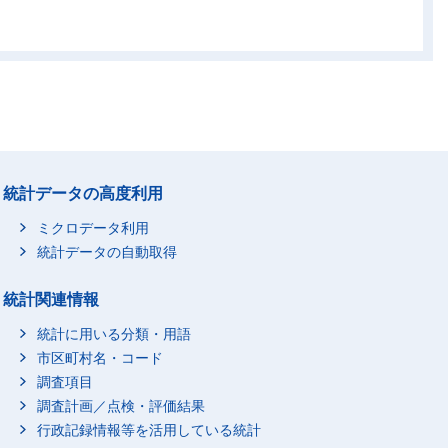
統計データの高度利用
ミクロデータ利用
統計データの自動取得
統計関連情報
統計に用いる分類・用語
市区町村名・コード
調査項目
調査計画／点検・評価結果
行政記録情報等を活用している統計