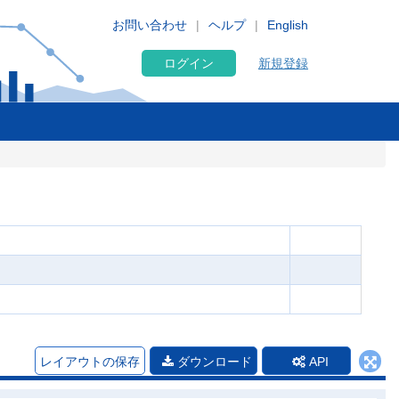
お問い合わせ
ヘルプ
English
ログイン
新規登録
レイアウトの保存
ダウンロード
API