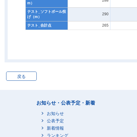
288
m）
テスト_ソフトボール投
290
げ（m）
テスト_合計点
265
戻る
お知らせ・公表予定・新着
お知らせ
公表予定
新着情報
ランキング