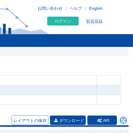
お問い合わせ
ヘルプ
English
ログイン
新規登録
レイアウトの保存
ダウンロード
API