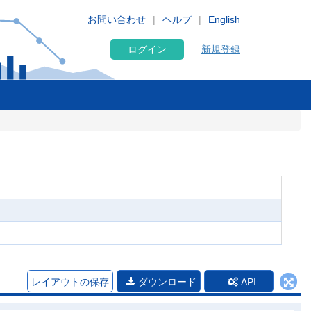
お問い合わせ
ヘルプ
English
ログイン
新規登録
レイアウトの保存
ダウンロード
API