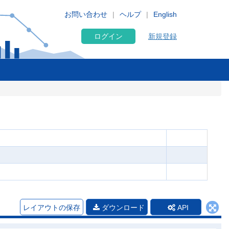
お問い合わせ
ヘルプ
English
ログイン
新規登録
レイアウトの保存
ダウンロード
API