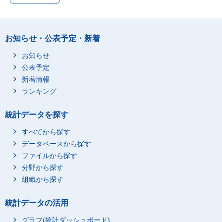
お知らせ・公表予定・新着
お知らせ
公表予定
新着情報
ランキング
統計データを探す
すべてから探す
データベースから探す
ファイルから探す
分野から探す
組織から探す
統計データの活用
グラフ(統計ダッシュボード)