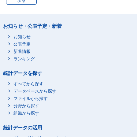
戻る
お知らせ・公表予定・新着
お知らせ
公表予定
新着情報
ランキング
統計データを探す
すべてから探す
データベースから探す
ファイルから探す
分野から探す
組織から探す
統計データの活用