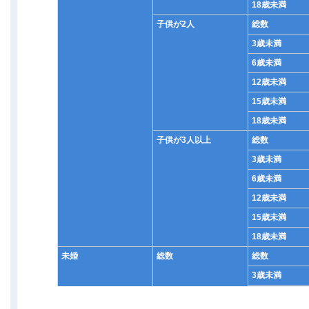
18歳未満
子供が2人
総数
3歳未満
6歳未満
12歳未満
15歳未満
18歳未満
子供が3人以上
総数
3歳未満
6歳未満
12歳未満
15歳未満
18歳未満
未婚
総数
総数
3歳未満
6歳未満