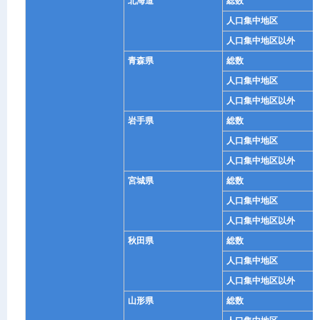
北海道
総数
人口集中地区
人口集中地区以外
青森県
総数
人口集中地区
人口集中地区以外
岩手県
総数
人口集中地区
人口集中地区以外
宮城県
総数
人口集中地区
人口集中地区以外
秋田県
総数
人口集中地区
人口集中地区以外
山形県
総数