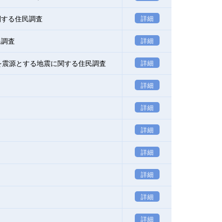
関する住民調査
詳細
民調査
詳細
を震源とする地震に関する住民調査
詳細
詳細
詳細
詳細
詳細
詳細
詳細
詳細