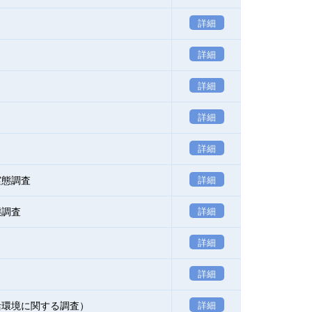
詳細
詳細
詳細
詳細
詳細
実態調査
詳細
態調査
詳細
詳細
詳細
活環境に関する調査）
詳細