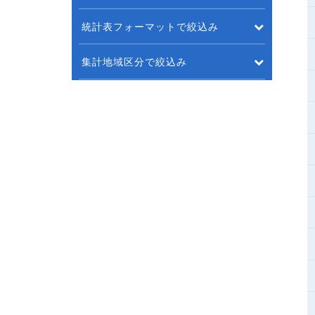
統計表フォーマットで絞込み
集計地域区分で絞込み