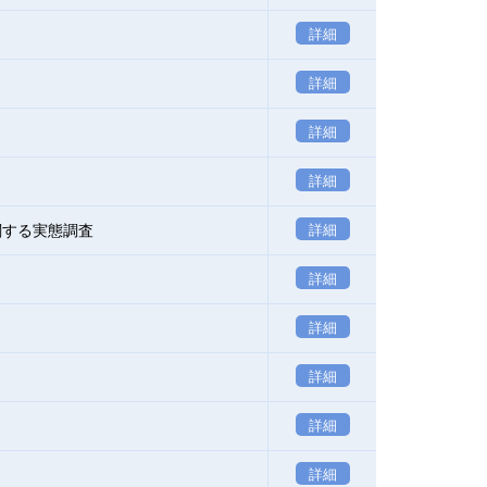
詳細
詳細
詳細
詳細
関する実態調査
詳細
詳細
詳細
詳細
詳細
詳細