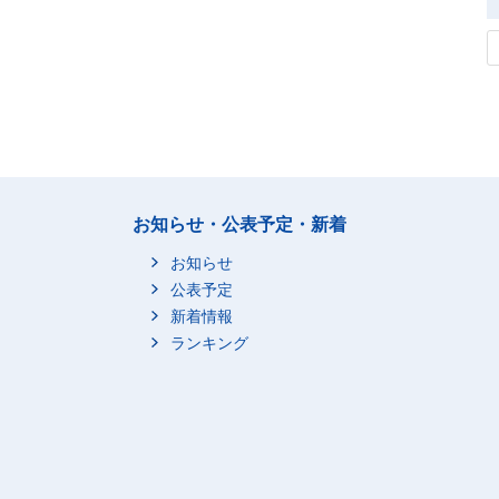
お知らせ・公表予定・新着
お知らせ
公表予定
新着情報
ランキング