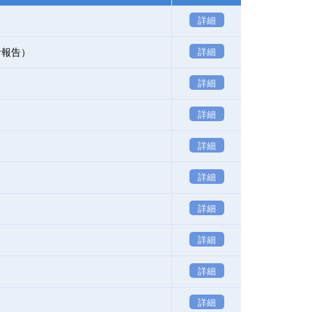
詳細
計報告）
詳細
詳細
詳細
詳細
詳細
詳細
詳細
詳細
詳細