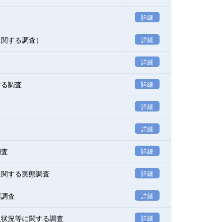
詳細
に関する調査）
詳細
詳細
する調査
詳細
詳細
詳細
調査
詳細
に関する実態調査
詳細
態調査
詳細
及状況等に関する調査
詳細