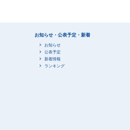
お知らせ・公表予定・新着
お知らせ
公表予定
新着情報
ランキング