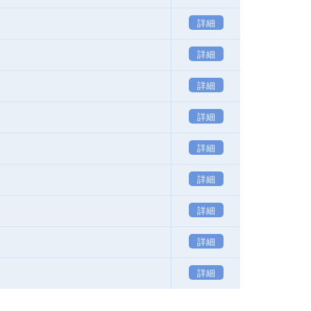
詳細
詳細
詳細
詳細
詳細
詳細
詳細
詳細
詳細