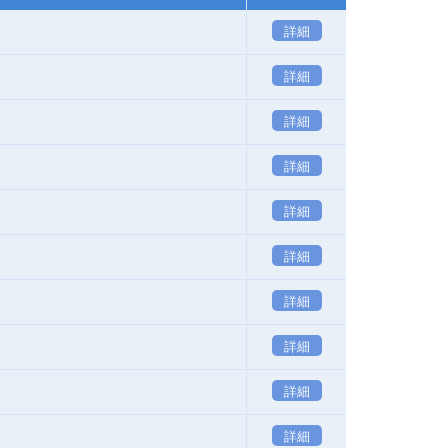
詳細
詳細
詳細
詳細
詳細
詳細
詳細
詳細
詳細
詳細