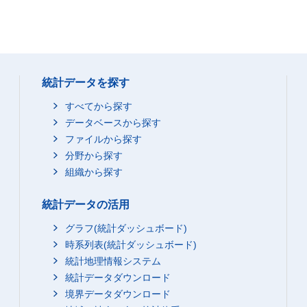
統計データを探す
すべてから探す
データベースから探す
ファイルから探す
分野から探す
組織から探す
統計データの活用
グラフ(統計ダッシュボード)
時系列表(統計ダッシュボード)
統計地理情報システム
統計データダウンロード
境界データダウンロード