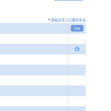
項目をすべて表示する
詳細