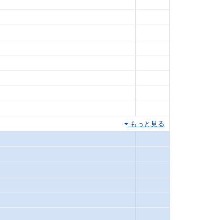
もっと見る