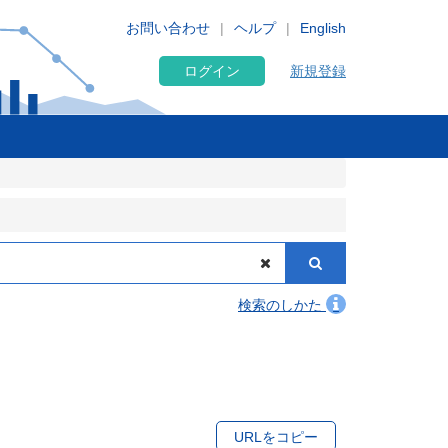
お問い合わせ
ヘルプ
English
ログイン
新規登録
検索のしかた
URLをコピー