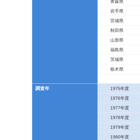
青森県
岩手県
宮城県
秋田県
山形県
福島県
茨城県
栃木県
調査年
1975年度
1976年度
1977年度
1978年度
1979年度
1980年度