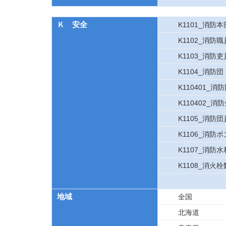
Ｋ 安全
K1101_消防
K1102_消防
K1103_消防
K1104_消防
K110401_消
K110402_消
K1105_消防
K1106_消
K1107_消防
K1108_消火栓
地域
全国
北海道