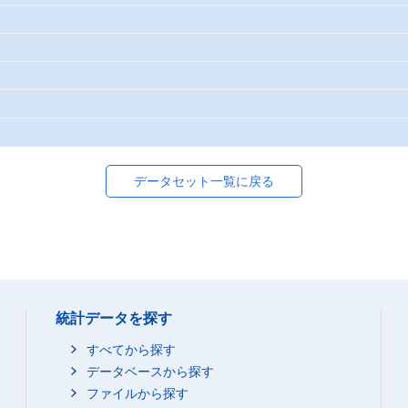
データセット一覧に戻る
統計データを探す
すべてから探す
データベースから探す
ファイルから探す