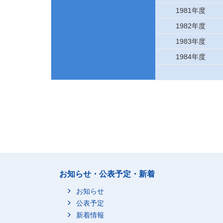
1981年度
1982年度
1983年度
1984年度
お知らせ・公表予定・新着
お知らせ
公表予定
新着情報