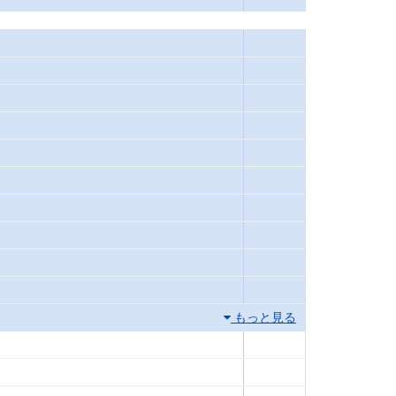
もっと見る