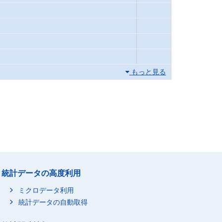
もっと見る
統計データの高度利用
ミクロデータ利用
統計データの自動取得