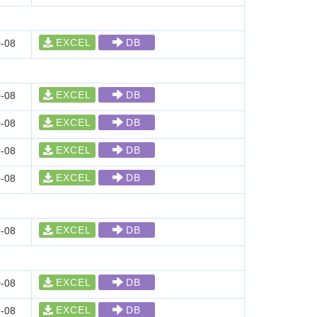
EXCEL
DB
-08
EXCEL
DB
-08
EXCEL
DB
-08
EXCEL
DB
-08
EXCEL
DB
-08
EXCEL
DB
-08
EXCEL
DB
-08
EXCEL
DB
-08