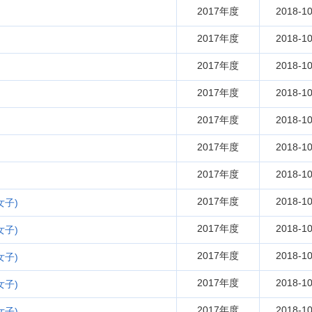
2017年度
2018-10
2017年度
2018-10
2017年度
2018-10
2017年度
2018-10
2017年度
2018-10
2017年度
2018-10
2017年度
2018-10
2017年度
2018-10
子)
2017年度
2018-10
子)
2017年度
2018-10
子)
2017年度
2018-10
子)
2017年度
2018-10
子)