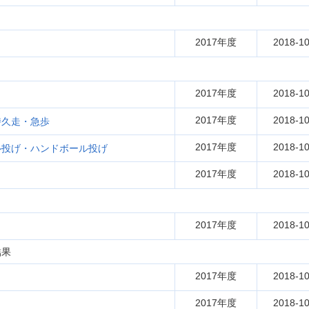
2017年度
2018-10
2017年度
2018-10
2017年度
2018-10
持久走・急歩
2017年度
2018-10
ル投げ・ハンドボール投げ
2017年度
2018-10
2017年度
2018-10
結果
2017年度
2018-10
2017年度
2018-10