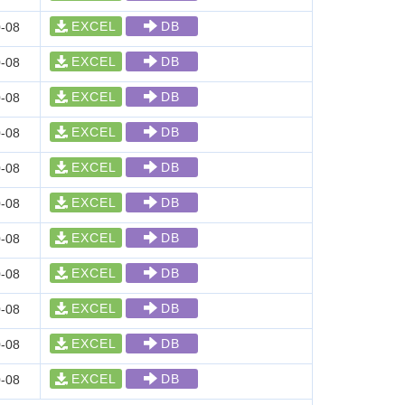
EXCEL
DB
-08
EXCEL
DB
-08
EXCEL
DB
-08
EXCEL
DB
-08
EXCEL
DB
-08
EXCEL
DB
-08
EXCEL
DB
-08
EXCEL
DB
-08
EXCEL
DB
-08
EXCEL
DB
-08
EXCEL
DB
-08