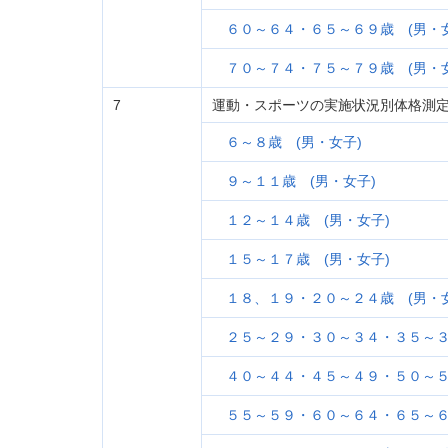
６０～６４・６５～６９歳 (男・女
７０～７４・７５～７９歳 (男・女
7
運動・スポーツの実施状況別体格測
６～８歳 (男・女子)
９～１１歳 (男・女子)
１２～１４歳 (男・女子)
１５～１７歳 (男・女子)
１８、１９・２０～２４歳 (男・女
２５～２９・３０～３４・３５～３
４０～４４・４５～４９・５０～５
５５～５９・６０～６４・６５～６