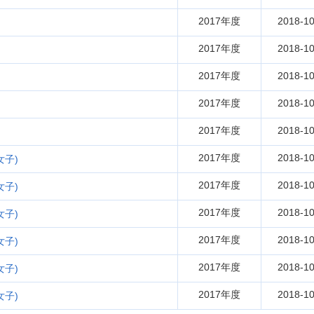
2017年度
2018-10
2017年度
2018-10
2017年度
2018-10
2017年度
2018-10
2017年度
2018-10
2017年度
2018-10
子)
2017年度
2018-10
子)
2017年度
2018-10
子)
2017年度
2018-10
子)
2017年度
2018-10
子)
2017年度
2018-10
子)