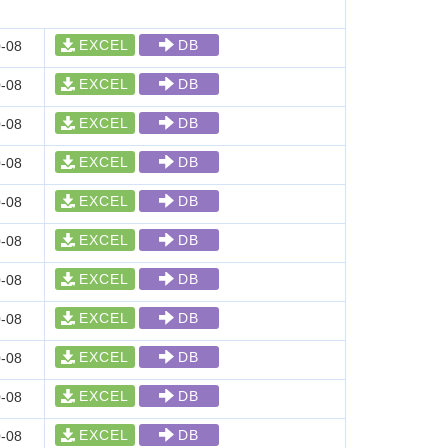
EXCEL
DB
-08
EXCEL
DB
-08
EXCEL
DB
-08
EXCEL
DB
-08
EXCEL
DB
-08
EXCEL
DB
-08
EXCEL
DB
-08
EXCEL
DB
-08
EXCEL
DB
-08
EXCEL
DB
-08
EXCEL
DB
-08