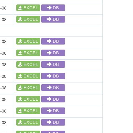
EXCEL
DB
-08
EXCEL
DB
-08
EXCEL
DB
-08
EXCEL
DB
-08
EXCEL
DB
-08
EXCEL
DB
-08
EXCEL
DB
-08
EXCEL
DB
-08
EXCEL
DB
-08
EXCEL
DB
-08