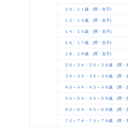
１０、１１歳 (男・女子)
１２、１３歳 (男・女子)
１４、１５歳 (男・女子)
１６、１７歳 (男・女子)
１８、１９歳 (男・女子)
２０～２４・２５～２９歳 (男・女
３０～３４・３５～３９歳 (男・女
４０～４４・４５～４９歳 (男・女
５０～５４・５５～５９歳 (男・女
６０～６４・６５～６９歳 (男・女
７０～７４・７５～７９歳 (男・女