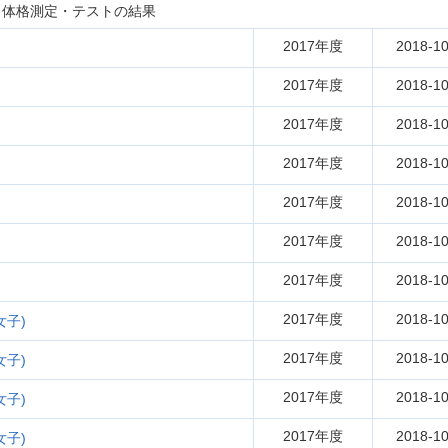
と体格測定・テストの結果
2017年度
2018-10
2017年度
2018-10
2017年度
2018-10
2017年度
2018-10
2017年度
2018-10
2017年度
2018-10
2017年度
2018-10
2017年度
2018-10
子)
2017年度
2018-10
子)
2017年度
2018-10
子)
2017年度
2018-10
子)