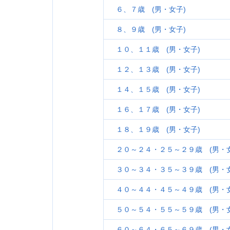
６、７歳 (男・女子)
８、９歳 (男・女子)
１０、１１歳 (男・女子)
１２、１３歳 (男・女子)
１４、１５歳 (男・女子)
１６、１７歳 (男・女子)
１８、１９歳 (男・女子)
２０～２４・２５～２９歳 (男・女
３０～３４・３５～３９歳 (男・女
４０～４４・４５～４９歳 (男・女
５０～５４・５５～５９歳 (男・女
６０～６４・６５～６９歳 (男・女