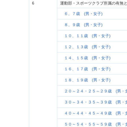
6
運動部・スポーツクラブ所属の有無
６、７歳 (男・女子)
８、９歳 (男・女子)
１０、１１歳 (男・女子)
１２、１３歳 (男・女子)
１４、１５歳 (男・女子)
１６、１７歳 (男・女子)
１８、１９歳 (男・女子)
２０～２４・２５～２９歳 (男・女
３０～３４・３５～３９歳 (男・女
４０～４４・４５～４９歳 (男・女
５０～５４・５５～５９歳 (男・女