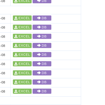
EXCEL
DB
-08
EXCEL
DB
-08
EXCEL
DB
-08
EXCEL
DB
-08
EXCEL
DB
-08
EXCEL
DB
-08
EXCEL
DB
-08
EXCEL
DB
-08
EXCEL
DB
-08
EXCEL
DB
-08