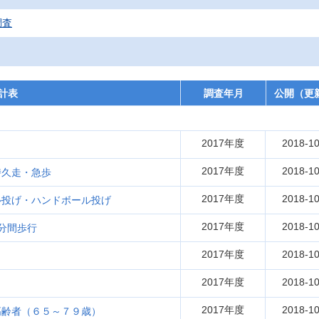
調査
計表
調査年月
公開（更
2017年度
2018-10
2017年度
2018-10
持久走・急歩
2017年度
2018-10
ル投げ・ハンドボール投げ
2017年度
2018-10
分間歩行
2017年度
2018-10
2017年度
2018-10
2017年度
2018-10
高齢者（６５～７９歳）