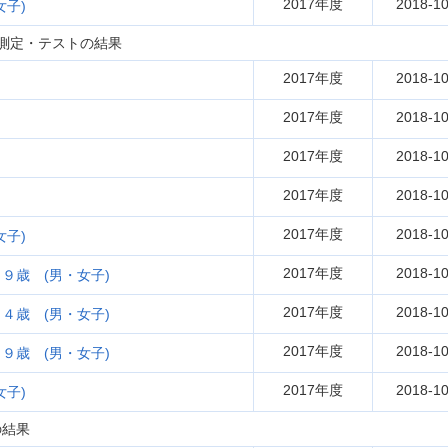
2017年度
2018-10
子)
測定・テストの結果
2017年度
2018-10
2017年度
2018-10
2017年度
2018-10
2017年度
2018-10
2017年度
2018-10
子)
2017年度
2018-10
９歳 (男・女子)
2017年度
2018-10
４歳 (男・女子)
2017年度
2018-10
９歳 (男・女子)
2017年度
2018-10
子)
の結果