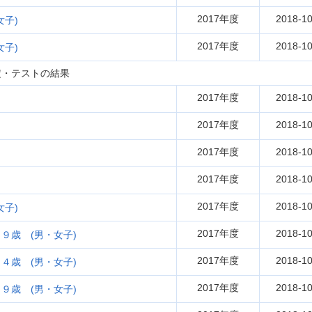
2017年度
2018-10
子)
2017年度
2018-10
子)
定・テストの結果
2017年度
2018-10
2017年度
2018-10
2017年度
2018-10
2017年度
2018-10
2017年度
2018-10
子)
2017年度
2018-10
９歳 (男・女子)
2017年度
2018-10
４歳 (男・女子)
2017年度
2018-10
９歳 (男・女子)